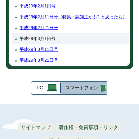
平成29年2月1日号
平成29年2月11日号（特集：認知症かも? と思ったら）
平成29年2月21日号
平成29年3月1日号
平成29年3月11日号
平成29年3月21日号
PC
スマートフォン
サイトマップ
著作権・免責事項・リンク