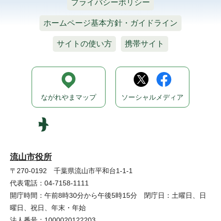
プライバシーポリシー
ホームページ基本方針・ガイドライン
サイトの使い方
携帯サイト
ながれやまマップ
ソーシャルメディア
流山市役所
〒270-0192 千葉県流山市平和台1-1-1
代表電話：04-7158-1111
開庁時間：午前8時30分から午後5時15分 閉庁日：土曜日、日
曜日、祝日、年末・年始
法人番号：1000020122203