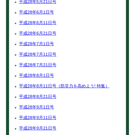
平成28年5月21日号
平成28年6月1日号
平成28年6月11日号
平成28年6月21日号
平成28年7月1日号
平成28年7月11日号
平成28年7月21日号
平成28年8月1日号
平成28年8月11日号（防災力を高めよう! 特集）
平成28年8月21日号
平成28年9月1日号
平成28年9月11日号
平成28年9月21日号