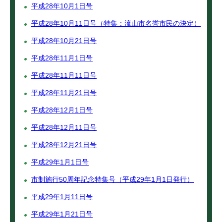
平成28年10月1日号
平成28年10月11日号（特集：流山市名誉市民の決定）
平成28年10月21日号
平成28年11月1日号
平成28年11月11日号
平成28年11月21日号
平成28年12月1日号
平成28年12月11日号
平成28年12月21日号
平成29年1月1日号
市制施行50周年記念特集号（平成29年1月1日発行）
平成29年1月11日号
平成29年1月21日号