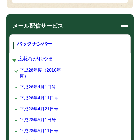
メール配信サービス
バックナンバー
広報ながれやま
平成28年度（2016年
度）
平成28年4月1日号
平成28年4月11日号
平成28年4月21日号
平成28年5月1日号
平成28年5月11日号