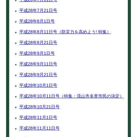
平成28年7月21日号
平成28年8月1日号
平成28年8月11日号（防災力を高めよう! 特集）
平成28年8月21日号
平成28年9月1日号
平成28年9月11日号
平成28年9月21日号
平成28年10月1日号
平成28年10月11日号（特集：流山市名誉市民の決定）
平成28年10月21日号
平成28年11月1日号
平成28年11月11日号