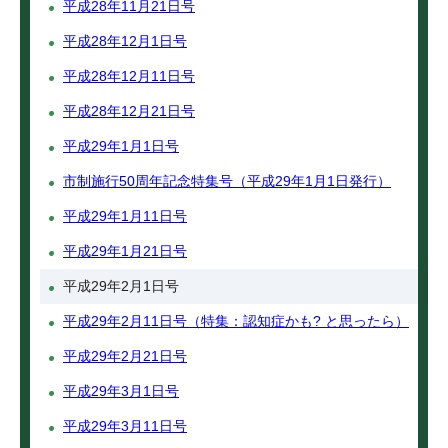
平成28年11月21日号
平成28年12月1日号
平成28年12月11日号
平成28年12月21日号
平成29年1月1日号
市制施行50周年記念特集号（平成29年1月1日発行）
平成29年1月11日号
平成29年1月21日号
平成29年2月1日号
平成29年2月11日号（特集：認知症かも? と思ったら）
平成29年2月21日号
平成29年3月1日号
平成29年3月11日号