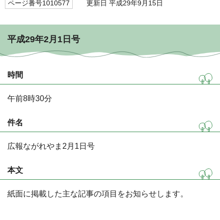
ページ番号1010577
更新日 平成29年9月15日
平成29年2月1日号
時間
午前8時30分
件名
広報ながれやま2月1日号
本文
紙面に掲載した主な記事の項目をお知らせします。