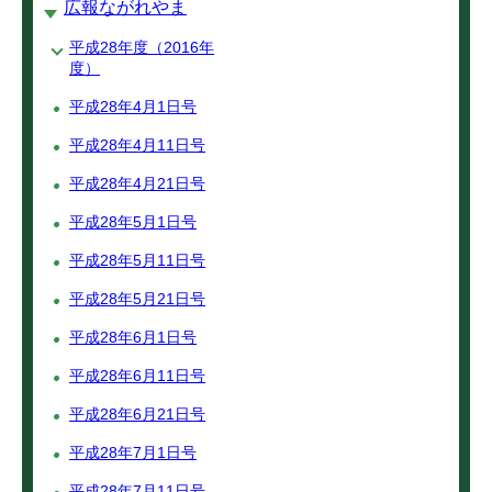
広報ながれやま
平成28年度（2016年
度）
平成28年4月1日号
平成28年4月11日号
平成28年4月21日号
平成28年5月1日号
平成28年5月11日号
平成28年5月21日号
平成28年6月1日号
平成28年6月11日号
平成28年6月21日号
平成28年7月1日号
平成28年7月11日号