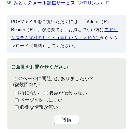
みどりのメール配信サービス
（外部リンク）
PDFファイルをご覧いただくには、「Adobe（R）
Reader（R）」が必要です。お持ちでない方は
アドビ
システムズ社のサイト（新しいウィンドウ）
からダウ
ンロード（無料）してください。
ご意見をお聞かせください
このページに問題点はありましたか？
(複数回答可)
特にない
要点が伝わらない
ページを探しにくい
必要な情報が無い
送信