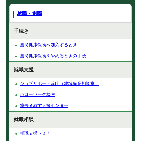
就職・退職
手続き
国民健康保険へ加入するとき
国民健康保険をやめるときの手続
就職支援
ジョブサポート流山（地域職業相談室）
ハローワーク松戸
障害者就労支援センター
就職相談
就職支援セミナー