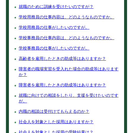
就職のために訓練を受けたいのですが？
学校用務員の仕事内容は、どのようなものですか。
学校用務員の仕事がしたいのですが。
学校事務員の仕事内容は、どのようなものですか。
学校事務員の仕事がしたいのですが。
高齢者を雇用したときの助成等はありますか？
障害者の職場実習を受入れた場合の助成等はあります
か？
障害者を雇用したときの助成等はありますか？
就職に向けての相談をしたり、支援を受けたいのです
が。
内職の相談は受付けてもらえるのか？
社会人を対象とした採用はありますか？
社会人を対象とした採用の受験結果は？