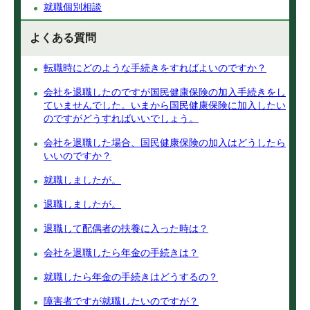
就職個別相談
よくある質問
転職時にどのような手続きをすればよいのですか？
会社を退職したのですが国民健康保険の加入手続きをし
ていませんでした。いまから国民健康保険に加入したい
のですがどうすればいいでしょう。
会社を退職した場合、国民健康保険の加入はどうしたら
いいのですか？
就職しましたが。
退職しましたが。
退職して配偶者の扶養に入った時は？
会社を退職したら年金の手続きは？
就職したら年金の手続きはどうするの？
障害者ですが就職したいのですが？