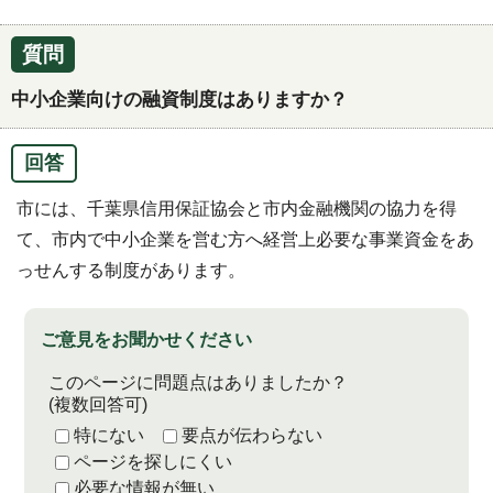
質問
中小企業向けの融資制度はありますか？
回答
市には、千葉県信用保証協会と市内金融機関の協力を得
て、市内で中小企業を営む方へ経営上必要な事業資金をあ
っせんする制度があります。
ご意見をお聞かせください
このページに問題点はありましたか？
(複数回答可)
特にない
要点が伝わらない
ページを探しにくい
必要な情報が無い