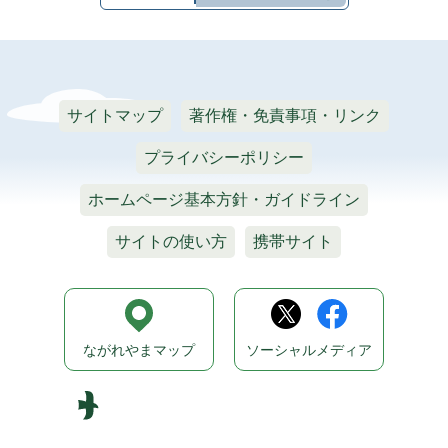
サイトマップ
著作権・免責事項・リンク
プライバシーポリシー
ホームページ基本方針・ガイドライン
サイトの使い方
携帯サイト
ながれやまマップ
ソーシャルメディア