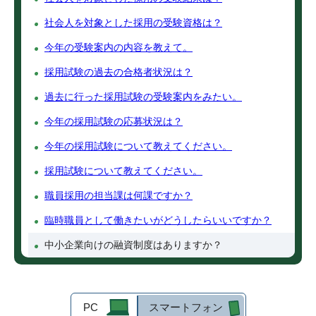
社会人を対象とした採用の受験資格は？
今年の受験案内の内容を教えて。
採用試験の過去の合格者状況は？
過去に行った採用試験の受験案内をみたい。
今年の採用試験の応募状況は？
今年の採用試験について教えてください。
採用試験について教えてください。
職員採用の担当課は何課ですか？
臨時職員として働きたいがどうしたらいいですか？
中小企業向けの融資制度はありますか？
PC
スマートフォン