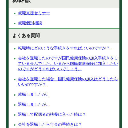
就職相談
就職支援セミナー
就職個別相談
よくある質問
転職時にどのような手続きをすればよいのですか？
会社を退職したのですが国民健康保険の加入手続きをし
ていませんでした。いまから国民健康保険に加入したい
のですがどうすればいいでしょう。
会社を退職した場合、国民健康保険の加入はどうしたら
いいのですか？
就職しましたが。
退職しましたが。
退職して配偶者の扶養に入った時は？
会社を退職したら年金の手続きは？