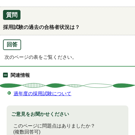
質問
採用試験の過去の合格者状況は？
回答
次のページの表をご覧ください。
関連情報
過年度の採用試験について
ご意見をお聞かせください
このページに問題点はありましたか？
(複数回答可)