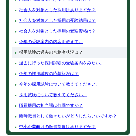
社会人を対象とした採用はありますか？
社会人を対象とした採用の受験結果は？
社会人を対象とした採用の受験資格は？
今年の受験案内の内容を教えて。
採用試験の過去の合格者状況は？
過去に行った採用試験の受験案内をみたい。
今年の採用試験の応募状況は？
今年の採用試験について教えてください。
採用試験について教えてください。
職員採用の担当課は何課ですか？
臨時職員として働きたいがどうしたらいいですか？
中小企業向けの融資制度はありますか？