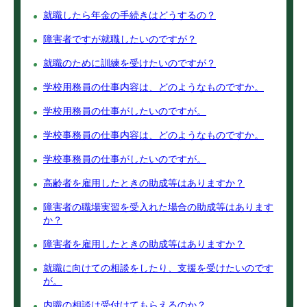
就職したら年金の手続きはどうするの？
障害者ですが就職したいのですが？
就職のために訓練を受けたいのですが？
学校用務員の仕事内容は、どのようなものですか。
学校用務員の仕事がしたいのですが。
学校事務員の仕事内容は、どのようなものですか。
学校事務員の仕事がしたいのですが。
高齢者を雇用したときの助成等はありますか？
障害者の職場実習を受入れた場合の助成等はあります
か？
障害者を雇用したときの助成等はありますか？
就職に向けての相談をしたり、支援を受けたいのです
が。
内職の相談は受付けてもらえるのか？