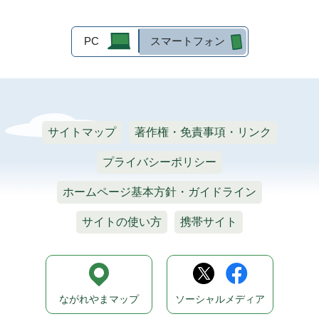
PC
スマートフォン
サイトマップ
著作権・免責事項・リンク
プライバシーポリシー
ホームページ基本方針・ガイドライン
サイトの使い方
携帯サイト
ながれやまマップ
ソーシャルメディア