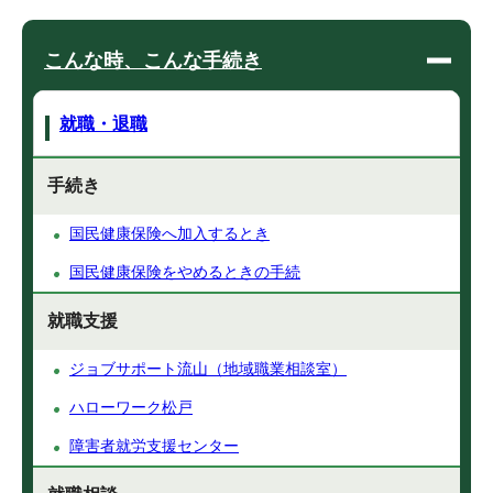
こんな時、こんな手続き
就職・退職
手続き
国民健康保険へ加入するとき
国民健康保険をやめるときの手続
就職支援
ジョブサポート流山（地域職業相談室）
ハローワーク松戸
障害者就労支援センター