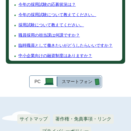
今年の採用試験の応募状況は？
今年の採用試験について教えてください。
採用試験について教えてください。
職員採用の担当課は何課ですか？
臨時職員として働きたいがどうしたらいいですか？
中小企業向けの融資制度はありますか？
PC
スマートフォン
サイトマップ
著作権・免責事項・リンク