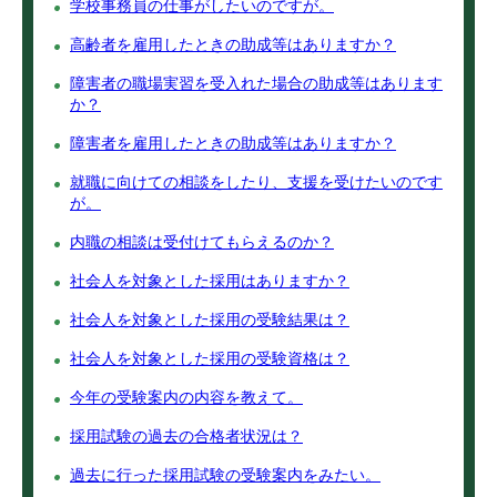
学校事務員の仕事がしたいのですが。
高齢者を雇用したときの助成等はありますか？
障害者の職場実習を受入れた場合の助成等はあります
か？
障害者を雇用したときの助成等はありますか？
就職に向けての相談をしたり、支援を受けたいのです
が。
内職の相談は受付けてもらえるのか？
社会人を対象とした採用はありますか？
社会人を対象とした採用の受験結果は？
社会人を対象とした採用の受験資格は？
今年の受験案内の内容を教えて。
採用試験の過去の合格者状況は？
過去に行った採用試験の受験案内をみたい。