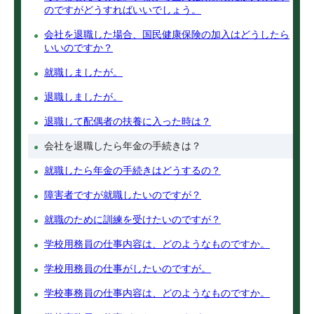
のですがどうすればいいでしょう。
会社を退職した場合、国民健康保険の加入はどうしたら
いいのですか？
就職しましたが。
退職しましたが。
退職して配偶者の扶養に入った時は？
会社を退職したら年金の手続きは？
就職したら年金の手続きはどうするの？
障害者ですが就職したいのですが？
就職のために訓練を受けたいのですが？
学校用務員の仕事内容は、どのようなものですか。
学校用務員の仕事がしたいのですが。
学校事務員の仕事内容は、どのようなものですか。