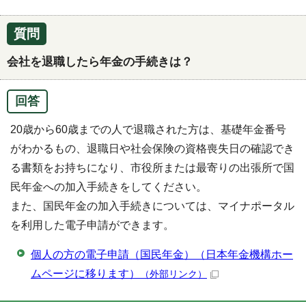
質問
会社を退職したら年金の手続きは？
回答
20歳から60歳までの人で退職された方は、基礎年金番号
がわかるもの、退職日や社会保険の資格喪失日の確認でき
る書類をお持ちになり、市役所または最寄りの出張所で国
民年金への加入手続きをしてください。
また、国民年金の加入手続きについては、マイナポータル
を利用した電子申請ができます。
個人の方の電子申請（国民年金）（日本年金機構ホー
ムページに移ります）
（外部リンク）