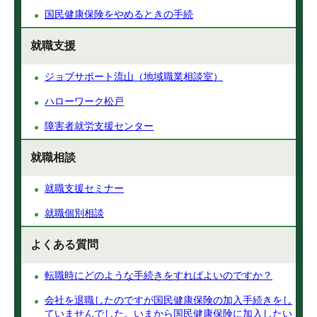
国民健康保険をやめるときの手続
就職支援
ジョブサポート流山（地域職業相談室）
ハローワーク松戸
障害者就労支援センター
就職相談
就職支援セミナー
就職個別相談
よくある質問
転職時にどのような手続きをすればよいのですか？
会社を退職したのですが国民健康保険の加入手続きをし
ていませんでした。いまから国民健康保険に加入したい