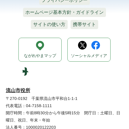
プライバシーポリシー
ホームページ基本方針・ガイドライン
サイトの使い方
携帯サイト
ながれやまマップ
ソーシャルメディア
流山市役所
〒270-0192 千葉県流山市平和台1-1-1
代表電話：04-7158-1111
開庁時間：午前8時30分から午後5時15分 閉庁日：土曜日、日
曜日、祝日、年末・年始
法人番号：1000020122203