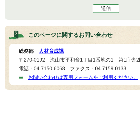
送信
このページに関する
お問い合わせ
総務部
人材育成課
〒270-0192 流山市平和台1丁目1番地の1 第1庁舎
電話：04-7150-6068 ファクス：04-7159-0133
お問い合わせは専用フォームをご利用ください。