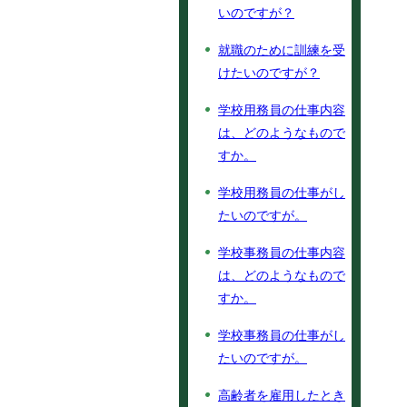
いのですが？
就職のために訓練を受
けたいのですが？
学校用務員の仕事内容
は、どのようなもので
すか。
学校用務員の仕事がし
たいのですが。
学校事務員の仕事内容
は、どのようなもので
すか。
学校事務員の仕事がし
たいのですが。
高齢者を雇用したとき