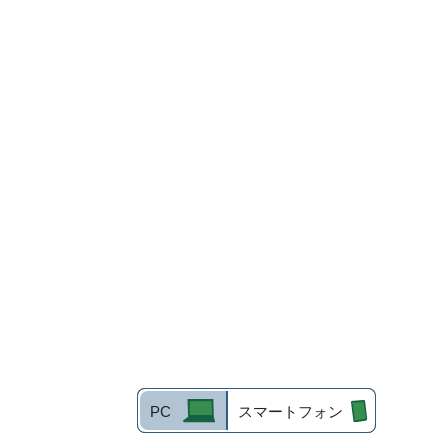
PC
スマートフォン