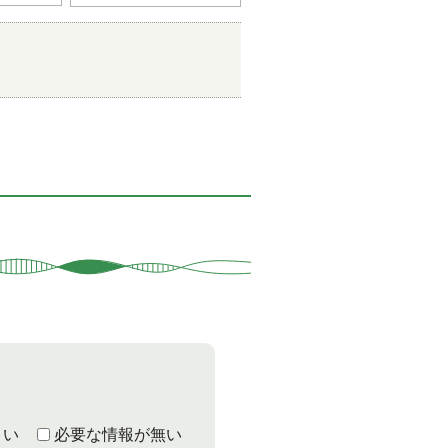
くい
必要な情報が無い