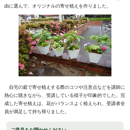
由に選んで、オリジナルの寄せ植えを作りました。
自宅の庭で寄せ植えする際のコツや注意点などを講師に
熱心に聴きながら、受講している様子が印象的でした。完
成した寄せ植えは、花がバランスよく植えられ、受講者全
員が満足して持ち帰りました。
ご意見をお聞かせください