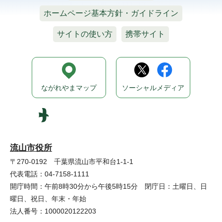
ホームページ基本方針・ガイドライン
サイトの使い方
携帯サイト
ながれやまマップ
ソーシャルメディア
流山市役所
〒270-0192 千葉県流山市平和台1-1-1
代表電話：04-7158-1111
開庁時間：午前8時30分から午後5時15分 閉庁日：土曜日、日
曜日、祝日、年末・年始
法人番号：1000020122203