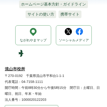
ホームページ基本方針・ガイドライン
サイトの使い方
携帯サイト
ながれやまマップ
ソーシャルメディア
流山市役所
〒270-0192 千葉県流山市平和台1-1-1
代表電話：04-7158-1111
開庁時間：午前8時30分から午後5時15分 閉庁日：土曜日、日
曜日、祝日、年末・年始
法人番号：1000020122203