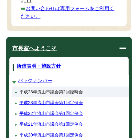
0111
お問い合わせは専用フォームをご利用く
ださい。
市長室へようこそ
所信表明・施政方針
バックナンバー
平成23年流山市議会第2回臨時会
平成23年流山市議会第1回定例会
平成22年流山市議会第1回定例会
平成21年流山市議会第1回定例会
平成20年流山市議会第1回定例会