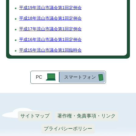
平成19年流山市議会第1回定例会
平成18年流山市議会第1回定例会
平成17年流山市議会第1回定例会
平成16年流山市議会第1回定例会
平成15年流山市議会第1回臨時会
PC
スマートフォン
サイトマップ
著作権・免責事項・リンク
プライバシーポリシー