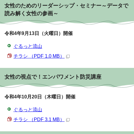
女性のためのリーダーシップ・セミナー～データで
読み解く女性の参画～
令和4年9月13日（火曜日）開催
ぐるっと流山
チラシ （PDF 1.0 MB）
女性の視点で！エンパワメント防災講座
令和4年10月20日（木曜日）開催
ぐるっと流山
チラシ （PDF 3.1 MB）