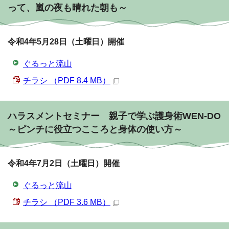
って、嵐の夜も晴れた朝も～
令和4年5月28日（土曜日）開催
ぐるっと流山
チラシ （PDF 8.4 MB）
ハラスメントセミナー 親子で学ぶ護身術WEN-DO
～ピンチに役立つこころと身体の使い方～
令和4年7月2日（土曜日）開催
ぐるっと流山
チラシ （PDF 3.6 MB）