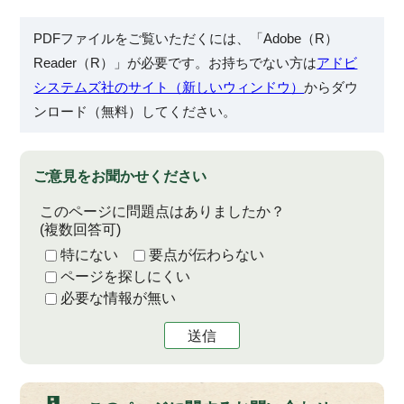
PDFファイルをご覧いただくには、「Adobe（R）
Reader（R）」が必要です。お持ちでない方は
アドビ
システムズ社のサイト（新しいウィンドウ）
からダウ
ンロード（無料）してください。
ご意見をお聞かせください
このページに問題点はありましたか？
(複数回答可)
特にない
要点が伝わらない
ページを探しにくい
必要な情報が無い
送信