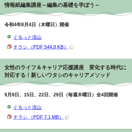
情報紙編集講座～編集の基礎を学ぼう～
令和4年8月4日（木曜日）開催
ぐるっと流山
チラシ （PDF 544.8 KB）
女性のライフ＆キャリア応援講座 変化する時代に
対応する！新しいワタシのキャリアメソッド
9月8日、15日、22日、29日（毎週木曜日）全4回開催
ぐるっと流山
チラシ （PDF 7.1 MB）