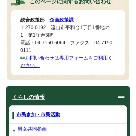
このページに関する
お問い合わせ
総合政策部
企画政策課
〒270-0192 流山市平和台1丁目1番地の
1 第1庁舎3階
電話：04-7150-6064 ファクス：04-7150-
0111
お問い合わせは専用フォームをご利用く
ださい。
くらしの情報
市民参加・市民活動
男女共同参画