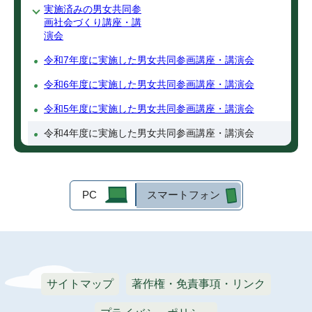
実施済みの男女共同参
画社会づくり講座・講
演会
令和7年度に実施した男女共同参画講座・講演会
令和6年度に実施した男女共同参画講座・講演会
令和5年度に実施した男女共同参画講座・講演会
令和4年度に実施した男女共同参画講座・講演会
PC
スマートフォン
サイトマップ
著作権・免責事項・リンク