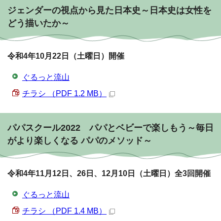
ジェンダーの視点から見た日本史～日本史は女性を
どう描いたか～
令和4年10月22日（土曜日）開催
ぐるっと流山
チラシ （PDF 1.2 MB）
パパスクール2022 パパとベビーで楽しもう～毎日
がより楽しくなる パパのメソッド～
令和4年11月12日、26日、12月10日（土曜日）全3回開催
ぐるっと流山
チラシ （PDF 1.4 MB）