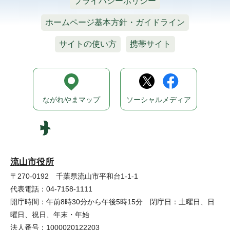
プライバシーポリシー
ホームページ基本方針・ガイドライン
サイトの使い方
携帯サイト
ながれやまマップ
ソーシャルメディア
流山市役所
〒270-0192 千葉県流山市平和台1-1-1
代表電話：04-7158-1111
開庁時間：午前8時30分から午後5時15分 閉庁日：土曜日、日
曜日、祝日、年末・年始
法人番号：1000020122203