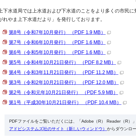
上下水道局では上水道および下水道のことをより多くの市民に
がれやま上下水道だより」を発行しております。
第8号（令和7年10月発行） （PDF 1.9 MB）
第7号（令和6年10月発行） （PDF 1.6 MB）
第6号（令和5年10月発行） （PDF 1.6 MB）
第5号（令和4年10月21日発行） （PDF 8.2 MB）
第4号（令和3年11月21日発行） （PDF 11.2 MB）
第3号（令和2年10月21日発行） （PDF 12.0 MB）
第2号（令和元年10月21日発行） （PDF 5.9 MB）
第1号（平成30年10月21日発行） （PDF 10.4 MB）
PDFファイルをご覧いただくには、「Adobe（R） Reader（
アドビシステムズ社のサイト（新しいウィンドウ）
からダウンロ