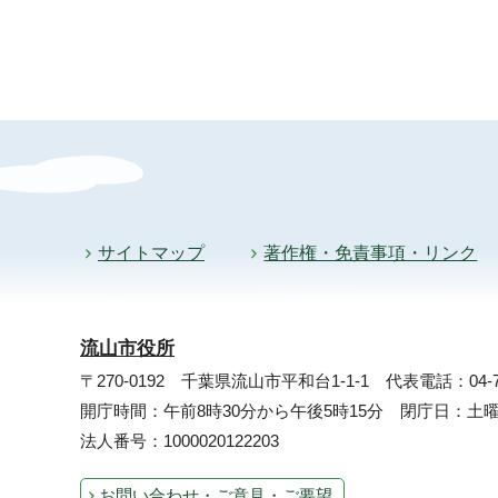
サイトマップ
著作権・免責事項・リンク
流山市役所
〒270-0192 千葉県流山市平和台1-1-1
代表電話：04-71
開庁時間：午前8時30分から午後5時15分 閉庁日：
法人番号：1000020122203
お問い合わせ・ご意見・ご要望