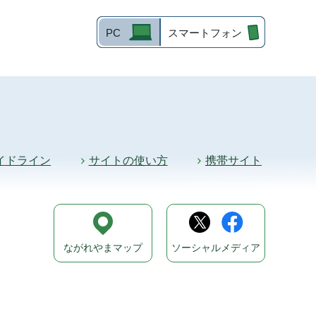
PC
スマートフォン
イドライン
サイトの使い方
携帯サイト
ながれやまマップ
ソーシャルメディア