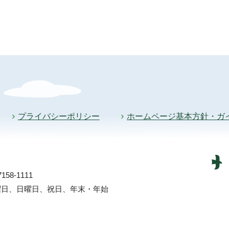
プライバシーポリシー
ホームページ基本方針・ガ
58-1111
土曜日、日曜日、祝日、年末・年始