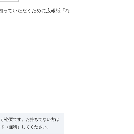
知っていただくために広報紙「な
R）」が必要です。お持ちでない方は
ード（無料）してください。