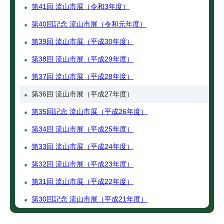
第41回 流山市展（令和3年度）
第40回記念 流山市展（令和元年度）
第39回 流山市展（平成30年度）
第38回 流山市展（平成29年度）
第37回 流山市展（平成28年度）
第36回 流山市展（平成27年度）
第35回記念 流山市展（平成26年度）
第34回 流山市展（平成25年度）
第33回 流山市展（平成24年度）
第32回 流山市展（平成23年度）
第31回 流山市展（平成22年度）
第30回記念 流山市展（平成21年度）