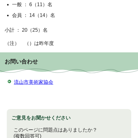
一般 ： 6（11）名
会員 ： 14（14）名
小計 ： 20（25）名
（注） （）は昨年度
お問い合わせ
流山市美術家協会
ご意見をお聞かせください
このページに問題点はありましたか？
(複数回答可)