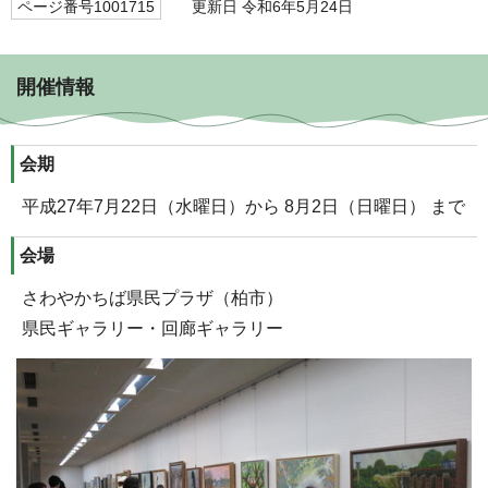
ページ番号1001715
更新日 令和6年5月24日
開催情報
会期
平成27年7月22日（水曜日）から 8月2日（日曜日） まで
会場
さわやかちば県民プラザ（柏市）
県民ギャラリー・回廊ギャラリー