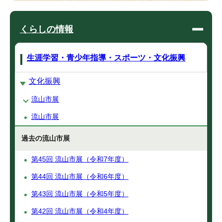
くらしの情報
生涯学習・青少年指導・スポーツ・文化振興
文化振興
流山市展
流山市展
過去の流山市展
第45回 流山市展（令和7年度）
第44回 流山市展（令和6年度）
第43回 流山市展（令和5年度）
第42回 流山市展（令和4年度）