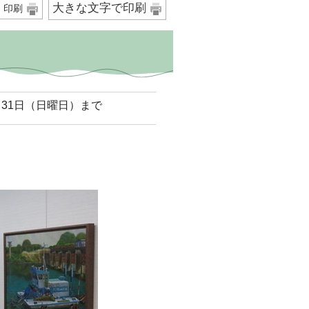
大きな文字で印刷
印刷
月31日（日曜日）まで