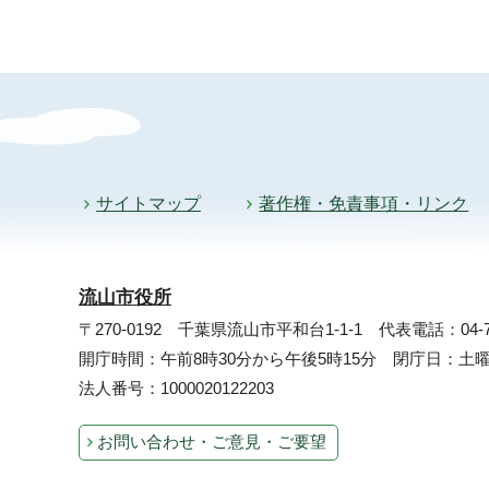
サイトマップ
著作権・免責事項・リンク
流山市役所
〒270-0192 千葉県流山市平和台1-1-1
代表電話：04-71
開庁時間：午前8時30分から午後5時15分 閉庁日：
法人番号：1000020122203
お問い合わせ・ご意見・ご要望