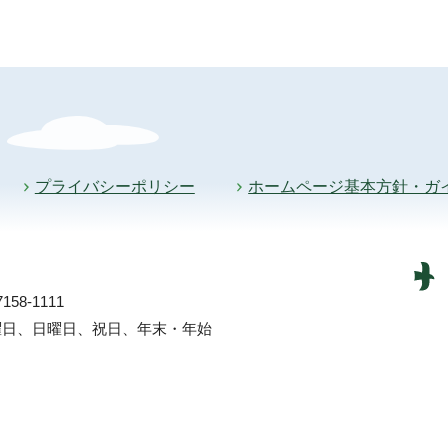
プライバシーポリシー
ホームページ基本方針・ガ
58-1111
土曜日、日曜日、祝日、年末・年始