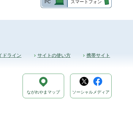
PC
スマートフォン
イドライン
サイトの使い方
携帯サイト
ながれやまマップ
ソーシャルメディア