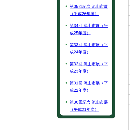
第35回記念 流山市展
（平成26年度）
第34回 流山市展（平
成25年度）
第33回 流山市展（平
成24年度）
第32回 流山市展（平
成23年度）
第31回 流山市展（平
成22年度）
第30回記念 流山市展
（平成21年度）