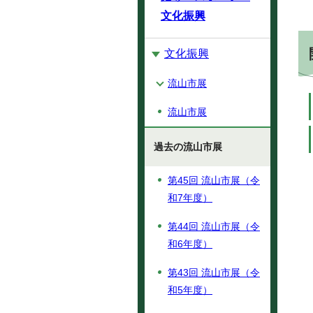
文化振興
文化振興
流山市展
流山市展
過去の流山市展
第45回 流山市展（令
和7年度）
第44回 流山市展（令
和6年度）
第43回 流山市展（令
和5年度）