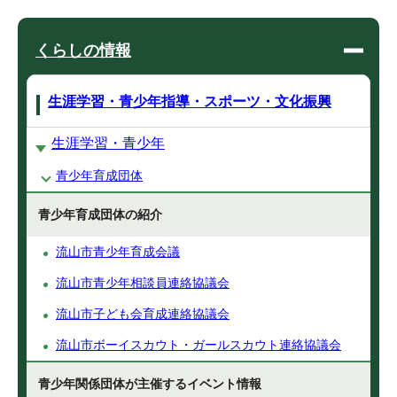
くらしの情報
生涯学習・青少年指導・スポーツ・文化振興
生涯学習・青少年
青少年育成団体
青少年育成団体の紹介
流山市青少年育成会議
流山市青少年相談員連絡協議会
流山市子ども会育成連絡協議会
流山市ボーイスカウト・ガールスカウト連絡協議会
青少年関係団体が主催するイベント情報