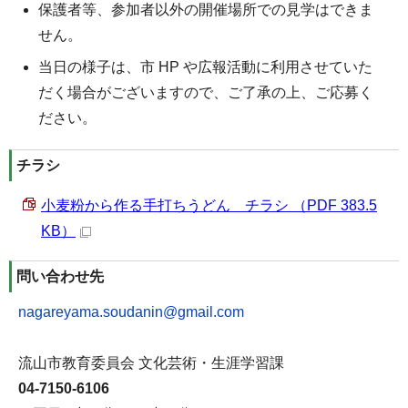
保護者等、参加者以外の開催場所での見学はできま
せん。
当日の様子は、市 HP や広報活動に利用させていた
だく場合がございますので、ご了承の上、ご応募く
ださい。
チラシ
小麦粉から作る手打ちうどん チラシ （PDF 383.5
KB）
問い合わせ先
nagareyama.soudanin@gmail.com
流山市教育委員会 文化芸術・生涯学習課
04-7150-6106