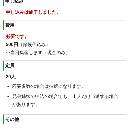
申し込み
申し込みは終了しました。
費用
必要です。
500円
（保険代込み）
※当日集金します（現金のみ）
定員
20人
応募多数の場合は抽選になります。
兄弟姉妹で申込の場合でも、 1 人だけ当選する場合
があります。
その他