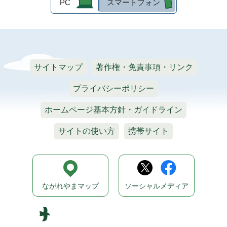
PC
スマートフォン
サイトマップ
著作権・免責事項・リンク
プライバシーポリシー
ホームページ基本方針・ガイドライン
サイトの使い方
携帯サイト
ながれやまマップ
ソーシャルメディア