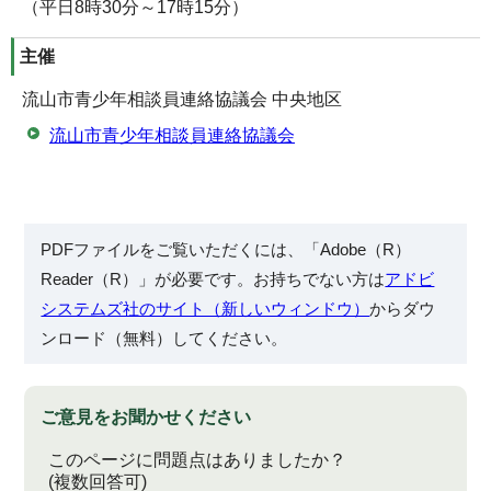
（平日8時30分～17時15分）
主催
流山市青少年相談員連絡協議会 中央地区
流山市青少年相談員連絡協議会
PDFファイルをご覧いただくには、「Adobe（R）
Reader（R）」が必要です。お持ちでない方は
アドビ
システムズ社のサイト（新しいウィンドウ）
からダウ
ンロード（無料）してください。
ご意見をお聞かせください
このページに問題点はありましたか？
(複数回答可)