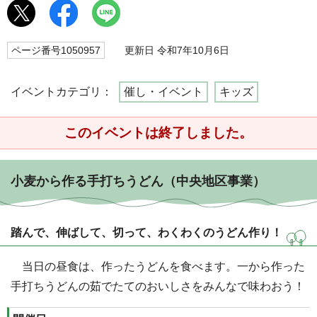
ページ番号1050957
更新日 令和7年10月6日
イベントカテゴリ：
催し・イベント
キッズ
このイベントは終了しました。
小麦から作る手打ちうどん（中央地区事業）
踏んで、伸ばして、切って、わくわくのうどん作り！
当日の昼食は、作ったうどんを食べます。一から作った
手打ちうどんの茹でたてのおいしさをみんなで味わおう！