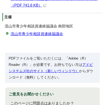
（PDF 741.6 KB）
主催
流山市青少年相談員連絡協議会 南部地区
流山市青少年相談員連絡協議会
PDFファイルをご覧いただくには、「Adobe（R）
Reader（R）」が必要です。お持ちでない方は
アドビ
システムズ社のサイト（新しいウィンドウ）
からダウ
ンロード（無料）してください。
ご意見をお聞かせください
このページに問題点はありましたか？