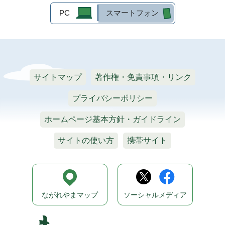
PC
スマートフォン
サイトマップ
著作権・免責事項・リンク
プライバシーポリシー
ホームページ基本方針・ガイドライン
サイトの使い方
携帯サイト
ながれやまマップ
ソーシャルメディア