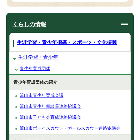
くらしの情報
生涯学習・青少年指導・スポーツ・文化振興
生涯学習・青少年
青少年育成団体
青少年育成団体の紹介
流山市青少年育成会議
流山市青少年相談員連絡協議会
流山市子ども会育成連絡協議会
流山市ボーイスカウト・ガールスカウト連絡協議会