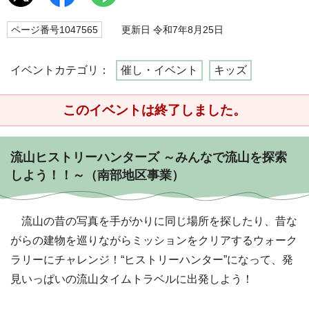
ページ番号1047565
更新日 令和7年8月25日
イベントカテゴリ：
催し・イベント
キッズ
このイベントは終了しました。
流山ヒストリーハンターズ ～みんなで流山を探索
しよう！！～（南部地区事業）
流山の昔の写真を手がかりに同じ場所を探したり、昔な
がらの建物を巡りながらミッションをクリアするウォーク
ラリーにチャレンジ！“ヒストリーハンター”になって、発
見いっぱいの流山タイムトラベルに出発しよう！