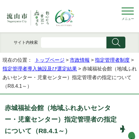
メニュー
サイト内検索
現在の位置：
トップページ
>
市政情報
>
指定管理者制度
>
指定管理者導入施設及び選定結果
> 赤城福祉会館（地域ふれ
あいセンター・児童センター）指定管理者の指定について
（R8.4.1～）
赤城福祉会館（地域ふれあいセンタ
ー・児童センター）指定管理者の指定
について（R8.4.1～）