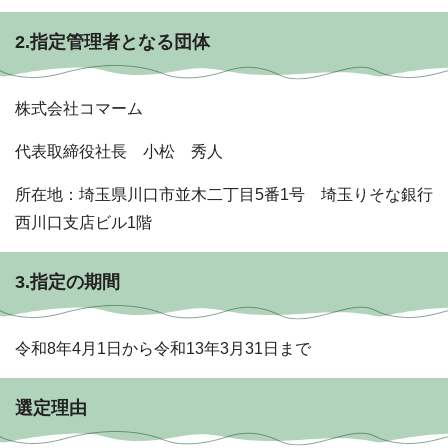
2.指定管理者となる団体
株式会社コマーム
代表取締役社長 小松 秀人
所在地：埼玉県川口市並木二丁目5番1号 埼玉りそな銀行
西川口支店ビル1階
3.指定の期間
令和8年4月1日から令和13年3月31日まで
選定理由