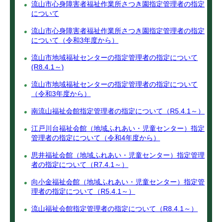
流山市心身障害者福祉作業所さつき園指定管理者の指定
について
流山市心身障害者福祉作業所さつき園指定管理者の指定
について（令和3年度から）
流山市地域福祉センターの指定管理者の指定について
(R8.4.1～)
流山市地域福祉センターの指定管理者の指定について
（令和3年度から）
南流山福祉会館指定管理者の指定について（R5.4.1～）
江戸川台福祉会館（地域ふれあい・児童センター）指定
管理者の指定について（令和4年度から）
思井福祉会館（地域ふれあい・児童センター）指定管理
者の指定について（R7.4.1～）
向小金福祉会館（地域ふれあい・児童センター）指定管
理者の指定について（R5.4.1～）
流山福祉会館指定管理者の指定について（R8.4.1～）