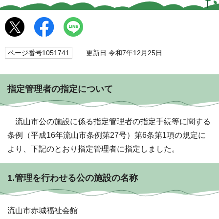
ページ番号1051741
更新日 令和7年12月25日
指定管理者の指定について
流山市公の施設に係る指定管理者の指定手続等に関する
条例（平成16年流山市条例第27号）第6条第1項の規定に
より、下記のとおり指定管理者に指定しました。
1.管理を行わせる公の施設の名称
流山市赤城福祉会館