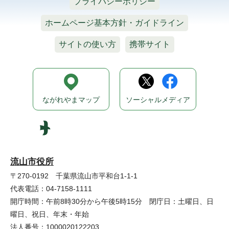
プライバシーポリシー
ホームページ基本方針・ガイドライン
サイトの使い方
携帯サイト
ながれやまマップ
ソーシャルメディア
流山市役所
〒270-0192 千葉県流山市平和台1-1-1
代表電話：04-7158-1111
開庁時間：午前8時30分から午後5時15分 閉庁日：土曜日、日
曜日、祝日、年末・年始
法人番号：1000020122203