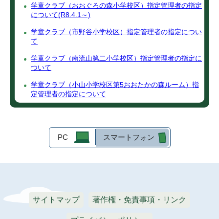
学童クラブ（おおぐろの森小学校区）指定管理者の指定
について(R8.4.1～)
学童クラブ（市野谷小学校区）指定管理者の指定につい
て
学童クラブ（南流山第二小学校区）指定管理者の指定に
ついて
学童クラブ（小山小学校区第5おおたかの森ルーム）指
定管理者の指定について
PC
スマートフォン
サイトマップ
著作権・免責事項・リンク