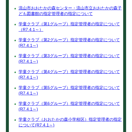
流山市おおたかの森センター・流山市立おおたかの森子
ども図書館の指定管理者の指定について
学童クラブ（第1グループ）指定管理者の指定について
（R7.4.1～）
学童クラブ（第2グループ）指定管理者の指定について
(R7.4.1～)
学童クラブ（第3グループ）指定管理者の指定について
(R7.4.1～)
学童クラブ（第4グループ）指定管理者の指定について
(R7.4.1～)
学童クラブ（第5グループ）指定管理者の指定について
(R7.4.1～)
学童クラブ（第6グループ）指定管理者の指定について
(R7.4.1～)
学童クラブ（おおたかの森小学校区）指定管理者の指定
について(R7.4.1～)