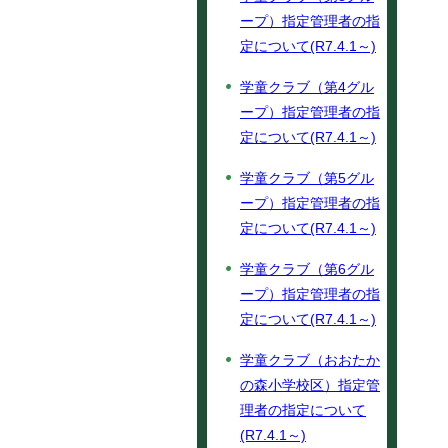
ープ）指定管理者の指
定について(R7.4.1～)
学童クラブ（第4グル
ープ）指定管理者の指
定について(R7.4.1～)
学童クラブ（第5グル
ープ）指定管理者の指
定について(R7.4.1～)
学童クラブ（第6グル
ープ）指定管理者の指
定について(R7.4.1～)
学童クラブ（おおたか
の森小学校区）指定管
理者の指定について
(R7.4.1～)