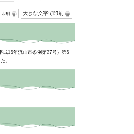
大きな文字で印刷
印刷
成16年流山市条例第27号）第6
した。