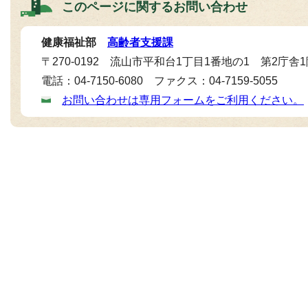
このページに関する
お問い合わせ
健康福祉部
高齢者支援課
〒270-0192 流山市平和台1丁目1番地の1 第2庁舎
電話：04-7150-6080 ファクス：04-7159-5055
お問い合わせは専用フォームをご利用ください。