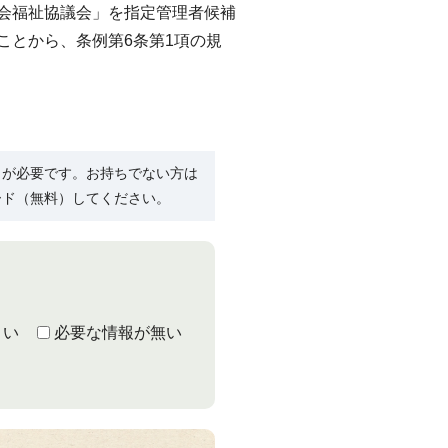
社会福祉協議会」を指定管理者候補
ことから、条例第6条第1項の規
R）」が必要です。お持ちでない方は
ード（無料）してください。
くい
必要な情報が無い