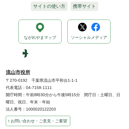
サイトの使い方
携帯サイト
ながれやまマップ
ソーシャルメディア
流山市役所
〒270-0192 千葉県流山市平和台1-1-1
代表電話：04-7158-1111
開庁時間：午前8時30分から午後5時15分 閉庁日：土曜日、日
曜日、祝日、年末・年始
法人番号：1000020122203
お問い合わせ・ご意見・ご要望