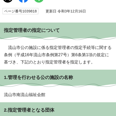
ページ番号1039818
更新日 令和3年12月16日
指定管理者の指定について
流山市公の施設に係る指定管理者の指定手続等に関する
条例（平成16年流山市条例第27号）第6条第1項の規定に
基づき、下記のとおり指定管理者を指定します。
1.管理を行わせる公の施設の名称
流山市南流山福祉会館
2.指定管理者となる団体