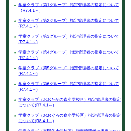
学童クラブ（第1グループ）指定管理者の指定について
（R7.4.1～）
学童クラブ（第2グループ）指定管理者の指定について
(R7.4.1～)
学童クラブ（第3グループ）指定管理者の指定について
(R7.4.1～)
学童クラブ（第4グループ）指定管理者の指定について
(R7.4.1～)
学童クラブ（第5グループ）指定管理者の指定について
(R7.4.1～)
学童クラブ（第6グループ）指定管理者の指定について
(R7.4.1～)
学童クラブ（おおたかの森小学校区）指定管理者の指定
について(R7.4.1～)
学童クラブ（おおぐろの森小学校区）指定管理者の指定
について(R8.4.1～)