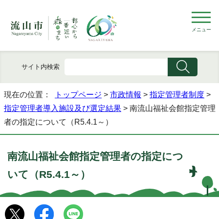
メニュー
サイト内検索
現在の位置：
トップページ
>
市政情報
>
指定管理者制度
>
指定管理者導入施設及び選定結果
> 南流山福祉会館指定管理
者の指定について（R5.4.1～）
南流山福祉会館指定管理者の指定につ
いて（R5.4.1～）