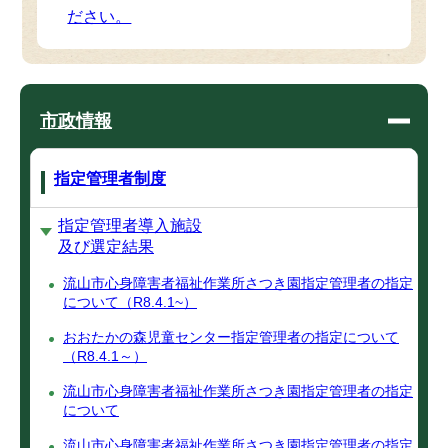
ださい。
市政情報
指定管理者制度
指定管理者導入施設
及び選定結果
流山市心身障害者福祉作業所さつき園指定管理者の指定
について（R8.4.1~）
おおたかの森児童センター指定管理者の指定について
（R8.4.1～）
流山市心身障害者福祉作業所さつき園指定管理者の指定
について
流山市心身障害者福祉作業所さつき園指定管理者の指定