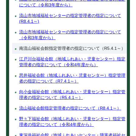
について（令和3年度から）
流山市地域福祉センターの指定管理者の指定について
(R8.4.1～)
流山市地域福祉センターの指定管理者の指定について
（令和3年度から）
南流山福祉会館指定管理者の指定について（R5.4.1～）
江戸川台福祉会館（地域ふれあい・児童センター）指定
管理者の指定について（令和4年度から）
思井福祉会館（地域ふれあい・児童センター）指定管理
者の指定について（R7.4.1～）
向小金福祉会館（地域ふれあい・児童センター）指定管
理者の指定について（R5.4.1～）
流山福祉会館指定管理者の指定について（R8.4.1～）
野々下福祉会館（地域ふれあい・児童センター）指定管
理者の指定について（令和4年度から）
東深井福祉会館（地域ふれあいセンター・障害者福祉セ