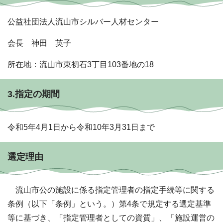
公益社団法人流山市シルバー人材センター
会長 神田 英子
所在地：流山市東初石3丁目103番地の18
3.指定の期間
令和5年4月1日から令和10年3月31日まで
選定理由
流山市公の施設に係る指定管理者の指定手続等に関する
条例（以下「条例」という。）第4条で規定する選定基準
等に基づき、「指定管理者としての資質」、「施設運営の