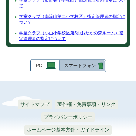
学童クラブ（市野谷小学校区）指定管理者の指定につい
て
学童クラブ（南流山第二小学校区）指定管理者の指定に
ついて
学童クラブ（小山小学校区第5おおたかの森ルーム）指
定管理者の指定について
PC
スマートフォン
サイトマップ
著作権・免責事項・リンク
プライバシーポリシー
ホームページ基本方針・ガイドライン