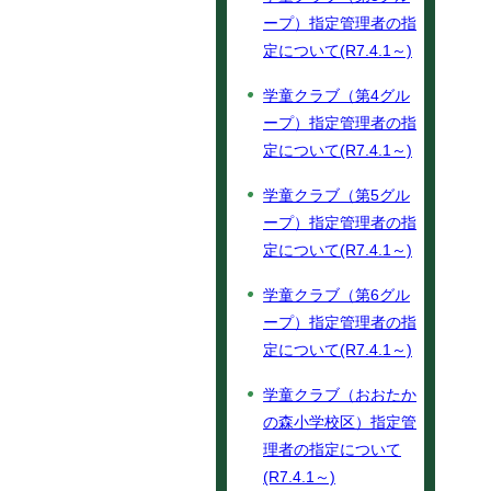
ープ）指定管理者の指
定について(R7.4.1～)
学童クラブ（第4グル
ープ）指定管理者の指
定について(R7.4.1～)
学童クラブ（第5グル
ープ）指定管理者の指
定について(R7.4.1～)
学童クラブ（第6グル
ープ）指定管理者の指
定について(R7.4.1～)
学童クラブ（おおたか
の森小学校区）指定管
理者の指定について
(R7.4.1～)