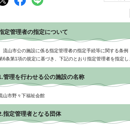
指定管理者の指定について
流山市公の施設に係る指定管理者の指定手続等に関する条例（
第6条第1項の規定に基づき、下記のとおり指定管理者を指定し
1.管理を行わせる公の施設の名称
流山市野々下福祉会館
2.指定管理者となる団体