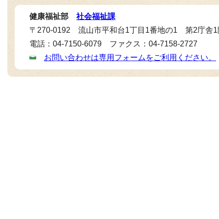
健康福祉部
社会福祉課
〒270-0192 流山市平和台1丁目1番地の1 第2庁舎
電話：04-7150-6079 ファクス：04-7158-2727
お問い合わせは専用フォームをご利用ください。