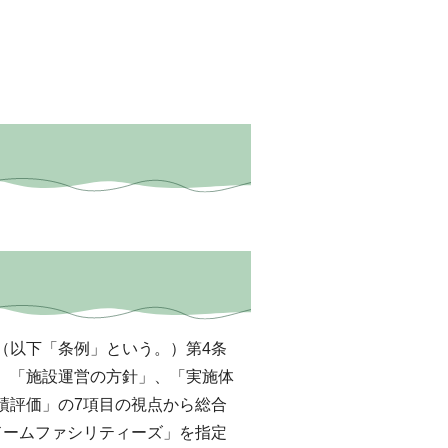
以下「条例」という。）第4条
、「施設運営の方針」、「実施体
績評価」の7項目の視点から総合
ドームファシリティーズ」を指定