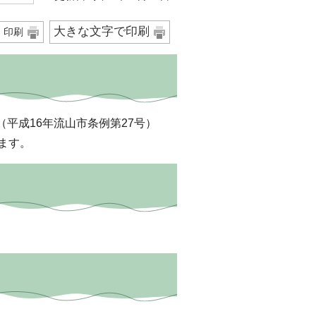
大きな文字で印刷
印刷
平成16年流山市条例第27号）
ます。