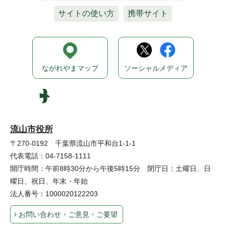
サイトの使い方
携帯サイト
ながれやまマップ
ソーシャルメディア
流山市役所
〒270-0192 千葉県流山市平和台1-1-1
代表電話：04-7158-1111
開庁時間：午前8時30分から午後5時15分 閉庁日：土曜日、日
曜日、祝日、年末・年始
法人番号：1000020122203
お問い合わせ・ご意見・ご要望