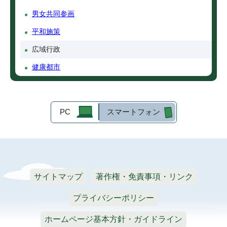
男女共同参画
平和施策
広域行政
健康都市
PC
スマートフォン
サイトマップ
著作権・免責事項・リンク
プライバシーポリシー
ホームページ基本方針・ガイドライン