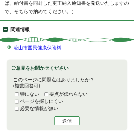
ば、納付書を同封した更正納入通知書を発送いたしますの
で、そちらで納めてください。）
関連情報
流山市国民健康保険料
ご意見をお聞かせください
このページに問題点はありましたか？
(複数回答可)
特にない
要点が伝わらない
ページを探しにくい
必要な情報が無い
送信