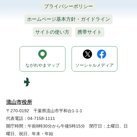
プライバシーポリシー
ホームページ基本方針・ガイドライン
サイトの使い方
携帯サイト
ながれやまマップ
ソーシャルメディア
流山市役所
〒270-0192 千葉県流山市平和台1-1-1
代表電話：04-7158-1111
開庁時間：午前8時30分から午後5時15分 閉庁日：土曜日、日
曜日、祝日、年末・年始