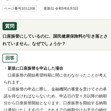
ページ番号1011206
更新日 令和5年6月3日
質問
口座振替にしているのに、国民健康保険料が引き落とさ
れていません。なぜでしょうか？
回答
・新規に口座振替を申込した場合
口座振替の開始希望時期に間に合わなかったことが考え
られます。
口座振替の申込に際し、金融機関の審査を受けてその承
認を得なければならないため、申込日の翌々月以降の納期
分から口座振替開始となります。口座振替を開始する納期
は通知いたしますので、それまでの納期分はお手元の納付