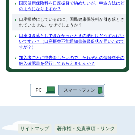
国民健康保険料を口座振替で納めたいが、申込方法はど
のようになりますか？
口座振替にしているのに、国民健康保険料が引き落とさ
れていません。なぜでしょうか？
口座引き落としできなかったときの納付はどうすればい
いですか？（口座振替不能通知書兼督促状が届いたので
すが？）
加入者ごとに申告をしたいので、それぞれの保険料分の
納入確認書を発行してもらえませんか？
PC
スマートフォン
サイトマップ
著作権・免責事項・リンク