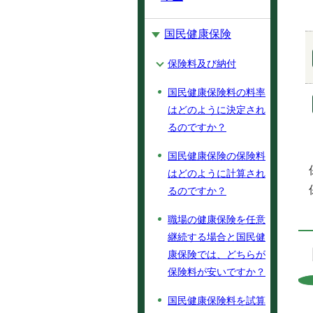
国民健康保険
保険料及び納付
国民健康保険料の料率
はどのように決定され
るのですか？
国民健康保険の保険料
はどのように計算され
るのですか？
職場の健康保険を任意
継続する場合と国民健
康保険では、どちらが
保険料が安いですか？
国民健康保険料を試算