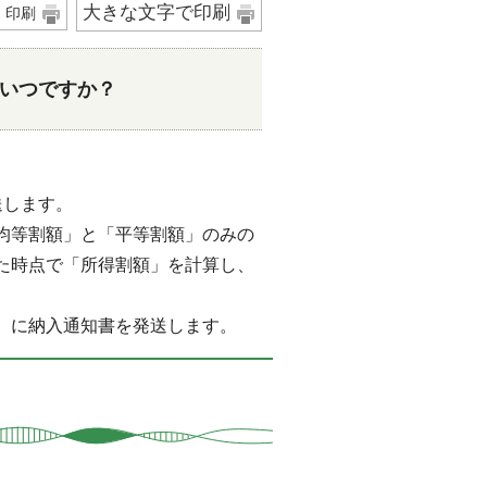
大きな文字で印刷
印刷
いつですか？
送します。
均等割額」と「平等割額」のみの
た時点で「所得割額」を計算し、
）に納入通知書を発送します。