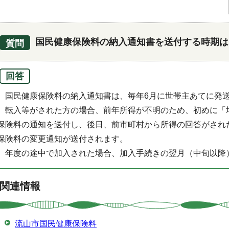
国民健康保険料の納入通知書を送付する時期は
質問
回答
国民健康保険料の納入通知書は、毎年6月に世帯主あてに発
転入等がされた方の場合、前年所得が不明のため、初めに「
保険料の通知を送付し、後日、前市町村から所得の回答がされ
保険料の変更通知が送付されます。
年度の途中で加入された場合、加入手続きの翌月（中旬以降
関連情報
流山市国民健康保険料