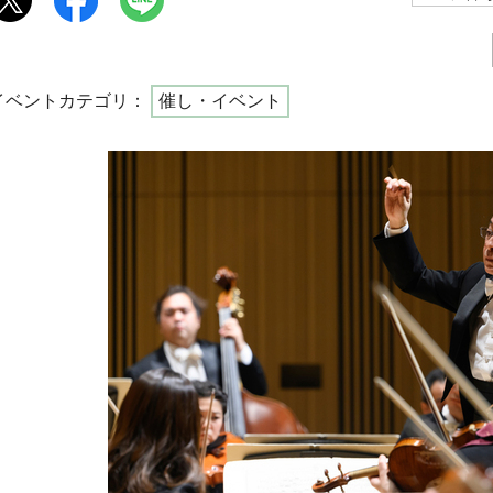
イベントカテゴリ：
催し・イベント