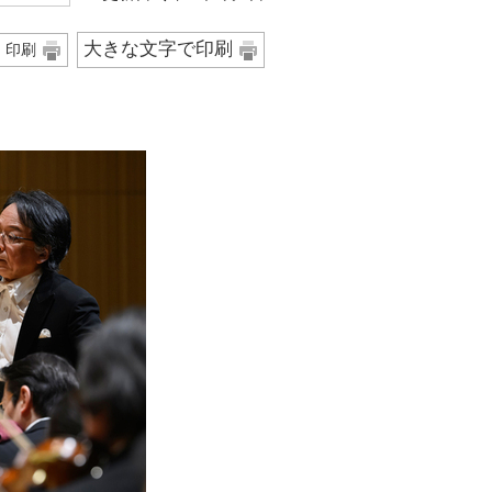
大きな文字で印刷
印刷