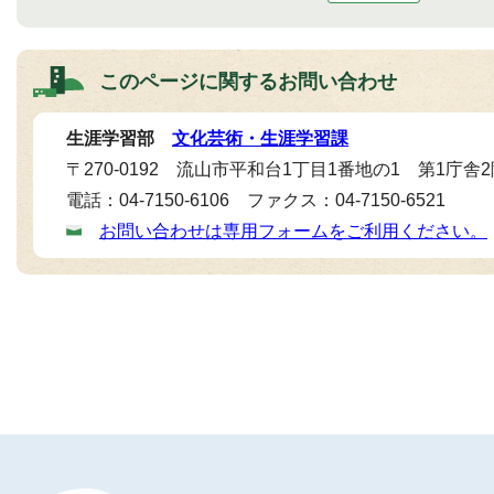
このページに関する
お問い合わせ
生涯学習部
文化芸術・生涯学習課
〒270-0192 流山市平和台1丁目1番地の1 第1庁舎
電話：04-7150-6106 ファクス：04-7150-6521
お問い合わせは専用フォームをご利用ください。