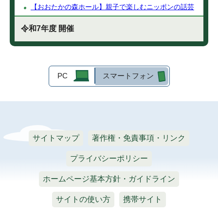
【おおたかの森ホール】親子で楽しむニッポンの話芸
令和7年度 開催
PC
スマートフォン
サイトマップ
著作権・免責事項・リンク
プライバシーポリシー
ホームページ基本方針・ガイドライン
サイトの使い方
携帯サイト