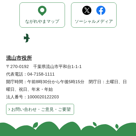
ながれやまマップ
ソーシャルメディア
流山市役所
〒270-0192 千葉県流山市平和台1-1-1
代表電話：04-7158-1111
開庁時間：午前8時30分から午後5時15分 閉庁日：土曜日、日
曜日、祝日、年末・年始
法人番号：1000020122203
お問い合わせ・ご意見・ご要望