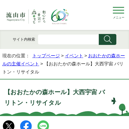
メニュー
サイト内検索
現在の位置：
トップページ
>
イベント
>
おおたかの森ホー
ルの主催イベント
> 【おおたかの森ホール】大西宇宙 バリ
トン・リサイタル
【おおたかの森ホール】大西宇宙 バ
リトン・リサイタル