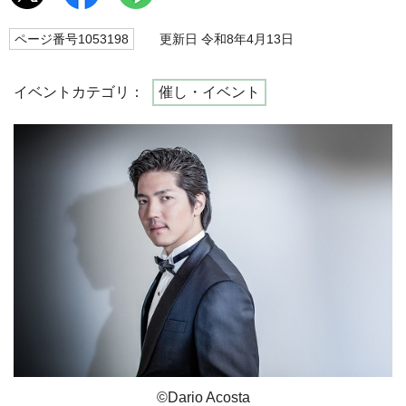
ページ番号1053198
更新日 令和8年4月13日
イベントカテゴリ：
催し・イベント
©Dario Acosta