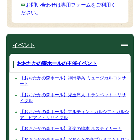
お問い合わせは専用フォームをご利用く
ださい。
イベント
おおたかの森ホールの主催イベント
【おおたかの森ホール】神田恭兵 ミュージカルコンサ
ート
【おおたかの森ホール】児玉隼人 トランペット・リサ
イタル
【おおたかの森ホール】マルティン・ガルシア・ガルシ
ア ピアノ・リサイタル
【おおたかの森ホール】音楽の絵本 ルスティカーナ
【おおたかの森ホール】おおたかの森プレミアムサロン