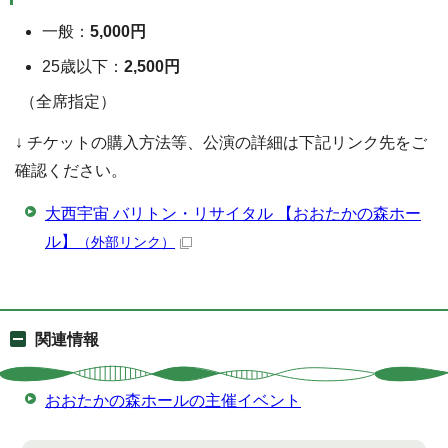
一般：
5,000円
25歳以下：
2,500円
（全席指定）
↓ チケットの購入方法等、公演の詳細は下記リンク先をご
確認ください。
大西宇宙 バリトン・リサイタル 【おおたかの森ホー
ル】
（外部リンク）
関連情報
おおたかの森ホールの主催イベント