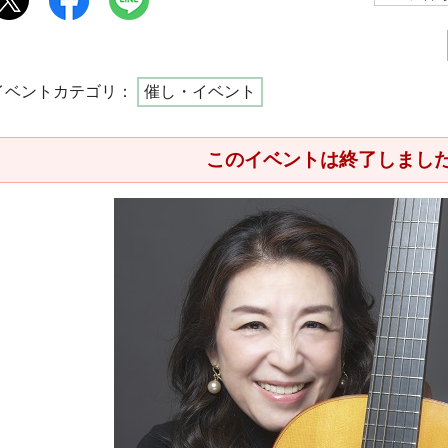
イベントカテゴリ：
催し・イベント
このイベントは終了しまし