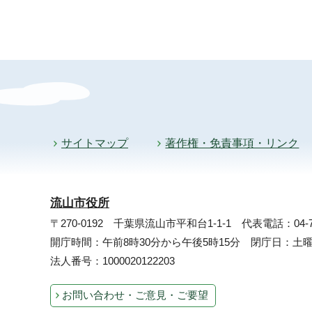
サイトマップ
著作権・免責事項・リンク
流山市役所
〒270-0192 千葉県流山市平和台1-1-1
代表電話：04-71
開庁時間：午前8時30分から午後5時15分 閉庁日：
法人番号：1000020122203
お問い合わせ・ご意見・ご要望