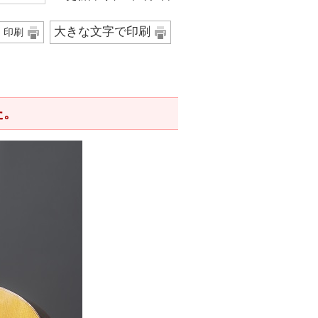
大きな文字で印刷
印刷
た。