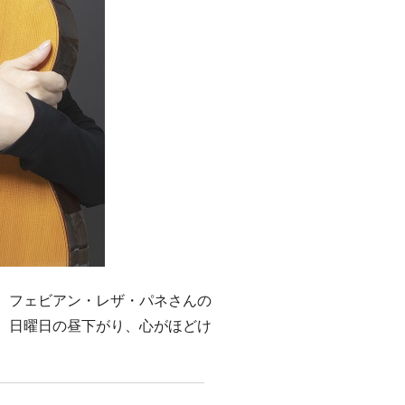
、フェビアン・レザ・パネさんの
。日曜日の昼下がり、心がほどけ