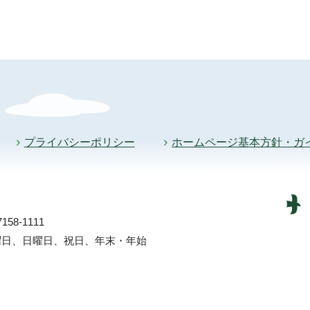
プライバシーポリシー
ホームページ基本方針・ガ
58-1111
土曜日、日曜日、祝日、年末・年始