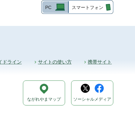
PC
スマートフォン
イドライン
サイトの使い方
携帯サイト
ながれやまマップ
ソーシャルメディア