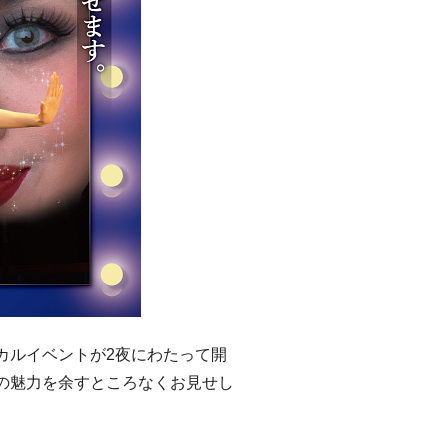
ルイベントが2夜にわたって開
の魅力を余すところなくお見せし