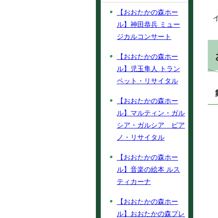
【おおたかの森ホー
ル】神田恭兵 ミュー
ジカルコンサート
【おおたかの森ホー
ル】児玉隼人 トラン
ペット・リサイタル
【おおたかの森ホー
ル】マルティン・ガル
シア・ガルシア ピア
ノ・リサイタル
【おおたかの森ホー
ル】音楽の絵本 ルス
ティカーナ
【おおたかの森ホー
ル】おおたかの森プレ