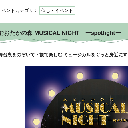
イベントカテゴリ：
催し・イベント
おおたかの森 MUSICAL NIGHT ーspotlightー
舞台裏をのぞいて・観て楽しむ ミュージカルをぐっと身近にす