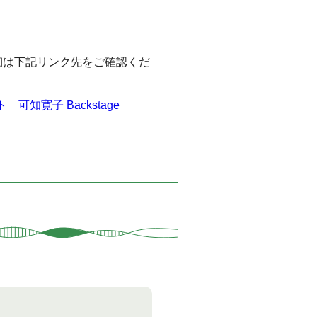
細は下記リンク先をご確認くだ
知寛子 Backstage