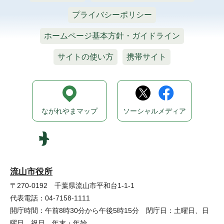
プライバシーポリシー
ホームページ基本方針・ガイドライン
サイトの使い方
携帯サイト
ながれやまマップ
ソーシャルメディア
流山市役所
〒270-0192 千葉県流山市平和台1-1-1
代表電話：04-7158-1111
開庁時間：午前8時30分から午後5時15分 閉庁日：土曜日、日
曜日、祝日、年末・年始