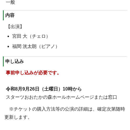
一般
内容
【出演】
宮田 大（チェロ）
福間 洸太朗（ピアノ）
申し込み
事前申し込みが必要です。
令和8月9月26日（土曜日）10時から
スターツおおたかの森ホールホームページまたは窓口
※チケットの購入方法等の公演の詳細は、確定次第随時
更新します。