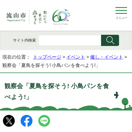
メニュー
サイト内検索
現在の位置：
トップページ
>
イベント
>
催し・イベント
>
観察会「夏鳥を探そう! 小鳥パンを食べよう!」
観察会「夏鳥を探そう! 小鳥パンを食
べよう!」