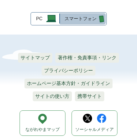
PC
スマートフォン
サイトマップ
著作権・免責事項・リンク
プライバシーポリシー
ホームページ基本方針・ガイドライン
サイトの使い方
携帯サイト
ながれやまマップ
ソーシャルメディア