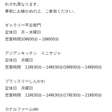
れぞれ異なります。
事前にお確かめの上、ご参加ください。
ギャラリー平左衛門
定休日 月～水曜日
営業時間10時00分～16時00分
アジアンキッチン イニサジャ
定休日 月曜日
営業時間 11時30分～14時30分/18時00分～24時00分
ブラッスリーしんかわ
定休日 月曜日
営業時間 11時30分～14時30分/17時30分～21時00分
カナルファームido