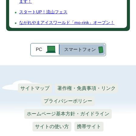
ます！
スタートUP！流山フェス
ながれやまアイスワールド「mo-rink」オープン！
PC
スマートフォン
サイトマップ
著作権・免責事項・リンク
プライバシーポリシー
ホームページ基本方針・ガイドライン
サイトの使い方
携帯サイト