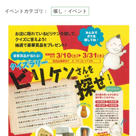
イベントカテゴリ：
催し・イベント