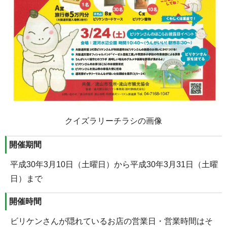
クイズラリーチラシの画像
開催期間
平成30年3月10日（土曜日）から平成30年3月31日（土曜
日）まで
開催時間
ビリケンさんが隠れているお店の営業日・営業時間はそ