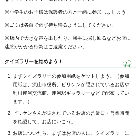
※小学生のお子様は保護者の方と一緒に参加しましょう
※ゴミは各自で必ず持ち帰るようにしてください。
※店内で大きな声を出したり、勝手に探し回るなどお店に
迷惑がかかる行為はご遠慮ください。
クイズラリーを始めよう！
まずクイズラリーの参加用紙をゲットしよう。（参加
用紙は、流山市役所、ビリケンが隠されているお店や
利根運河交流館、運河駅ギャラリーなどで配布してい
ます。）
ビリケンさんが隠されているお店の営業日・営業時間
を確認して、お店にいこう。
お店についたら、まずはお店の人に、クイズラリーに