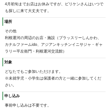
4月初旬までお店はお休みですが、ビリケンさんはいつで
も探しに来て大丈夫です。
場所
その他
利根運河の周辺のお店・施設（ブラッスリーしんかわ、
カナルファームido、アジアンキッチンイニサジャ・ギャ
ラリー平左衛門・利根運河交流館）
対象
どなたでもご参加いただけます。
※未就学児・小学生は保護者の方と一緒に参加してくだ
さい。
申し込み
事前申し込みは不要です。