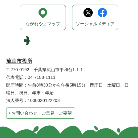
ながれやまマップ
ソーシャルメディア
流山市役所
〒270-0192 千葉県流山市平和台1-1-1
代表電話：04-7158-1111
開庁時間：午前8時30分から午後5時15分 閉庁日：土曜日、日
曜日、祝日、年末・年始
法人番号：1000020122203
お問い合わせ・ご意見・ご要望