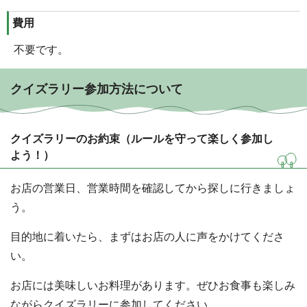
費用
不要です。
クイズラリー参加方法について
クイズラリーのお約束（ルールを守って楽しく参加し
よう！）
お店の営業日、営業時間を確認してから探しに行きましょ
う。
目的地に着いたら、まずはお店の人に声をかけてくださ
い。
お店には美味しいお料理があります。ぜひお食事も楽しみ
ながらクイズラリーに参加してください。