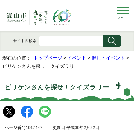
メニュー
サイト内検索
現在の位置：
トップページ
>
イベント
>
催し・イベント
>
ビリケンさんを探せ！クイズラリー
ビリケンさんを探せ！クイズラリー
ページ番号1017447
更新日 平成30年2月22日