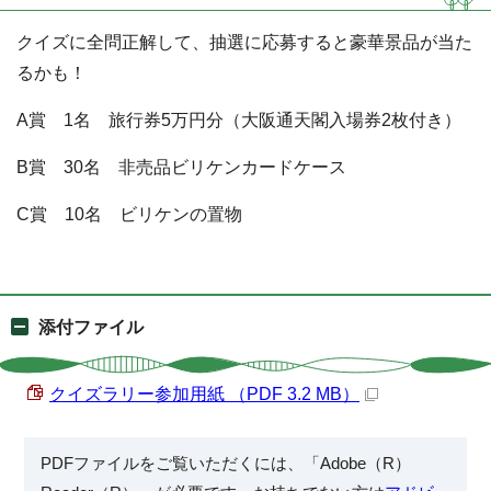
クイズに全問正解して、抽選に応募すると豪華景品が当た
るかも！
A賞 1名 旅行券5万円分（大阪通天閣入場券2枚付き）
B賞 30名 非売品ビリケンカードケース
C賞 10名 ビリケンの置物
添付ファイル
クイズラリー参加用紙 （PDF 3.2 MB）
PDFファイルをご覧いただくには、「Adobe（R）