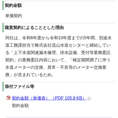
契約金額
単価契約
随意契約によることとした理由
同社は、令和6年度から令和10年度までの5年間、別途水
道工務課担当で株式会社流山水道センターと締結してい
る「上下水道関連漏水修理、排水設備、受付等業務委託
契約」の業務委託内容において、「検定期間満了に伴う
水道メーターの交換、異常・不良等のメーター交換業
務」が含まれているため。
添付ファイル等
契約金額（単価表） （PDF 105.8 KB）
契約金額