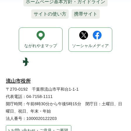
ホームページ基本方針・ガイドライン
サイトの使い方
携帯サイト
ながれやまマップ
ソーシャルメディア
流山市役所
〒270-0192 千葉県流山市平和台1-1-1
代表電話：04-7158-1111
開庁時間：午前8時30分から午後5時15分 閉庁日：土曜日、日
曜日、祝日、年末・年始
法人番号：1000020122203
お問い合わせ・ご意見・ご要望