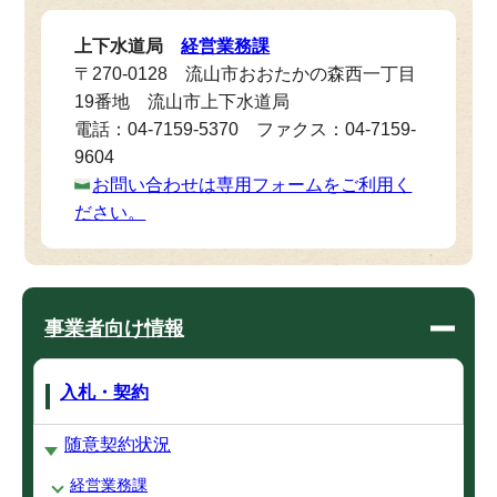
上下水道局
経営業務課
〒270-0128 流山市おおたかの森西一丁目
19番地 流山市上下水道局
電話：04-7159-5370 ファクス：04-7159-
9604
お問い合わせは専用フォームをご利用く
ださい。
事業者向け情報
入札・契約
随意契約状況
経営業務課