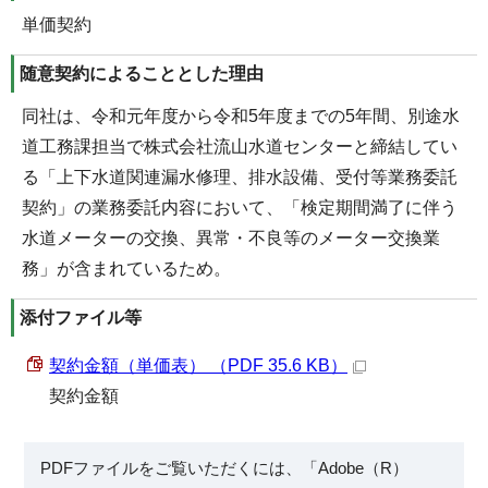
単価契約
随意契約によることとした理由
同社は、令和元年度から令和5年度までの5年間、別途水
道工務課担当で株式会社流山水道センターと締結してい
る「上下水道関連漏水修理、排水設備、受付等業務委託
契約」の業務委託内容において、「検定期間満了に伴う
水道メーターの交換、異常・不良等のメーター交換業
務」が含まれているため。
添付ファイル等
契約金額（単価表） （PDF 35.6 KB）
契約金額
PDFファイルをご覧いただくには、「Adobe（R）