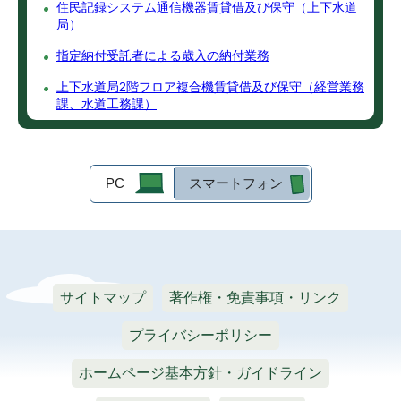
住民記録システム通信機器賃貸借及び保守（上下水道
局）
指定納付受託者による歳入の納付業務
上下水道局2階フロア複合機賃貸借及び保守（経営業務
課、水道工務課）
PC
スマートフォン
サイトマップ
著作権・免責事項・リンク
プライバシーポリシー
ホームページ基本方針・ガイドライン