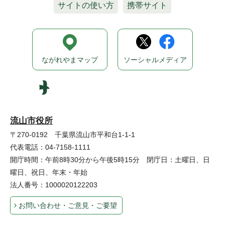
サイトの使い方
携帯サイト
ながれやまマップ
ソーシャルメディア
流山市役所
〒270-0192 千葉県流山市平和台1-1-1
代表電話：04-7158-1111
開庁時間：午前8時30分から午後5時15分 閉庁日：土曜日、日
曜日、祝日、年末・年始
法人番号：1000020122203
お問い合わせ・ご意見・ご要望