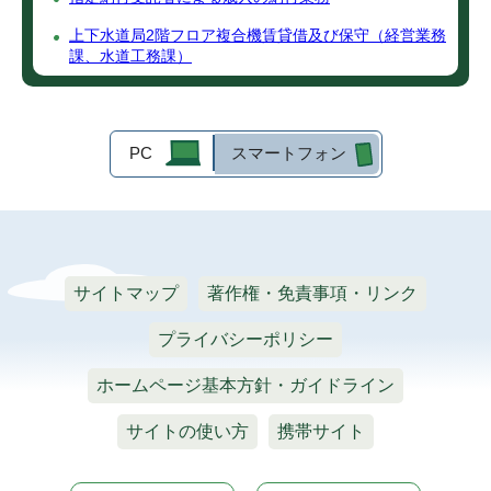
上下水道局2階フロア複合機賃貸借及び保守（経営業務
課、水道工務課）
PC
スマートフォン
サイトマップ
著作権・免責事項・リンク
プライバシーポリシー
ホームページ基本方針・ガイドライン
サイトの使い方
携帯サイト