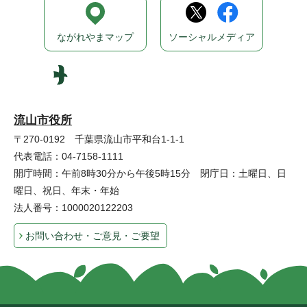
ながれやまマップ
ソーシャルメディア
流山市役所
〒270-0192 千葉県流山市平和台1-1-1
代表電話：04-7158-1111
開庁時間：午前8時30分から午後5時15分 閉庁日：土曜日、日
曜日、祝日、年末・年始
法人番号：1000020122203
お問い合わせ・ご意見・ご要望