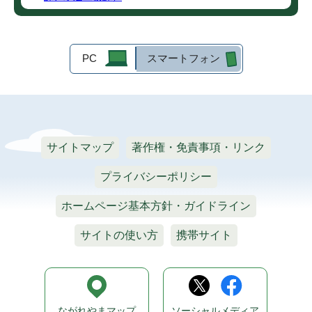
PC
スマートフォン
サイトマップ
著作権・免責事項・リンク
プライバシーポリシー
ホームページ基本方針・ガイドライン
サイトの使い方
携帯サイト
ながれやまマップ
ソーシャルメディア