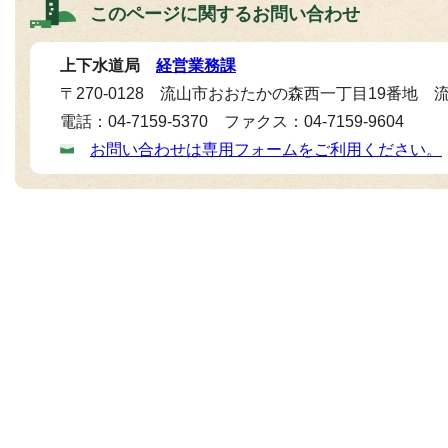
このページに関する
お問い合わせ
上下水道局
経営業務課
〒270-0128 流山市おおたかの森西一丁目19番地
電話：04-7159-5370 ファクス：04-7159-9604
お問い合わせは専用フォームをご利用ください。