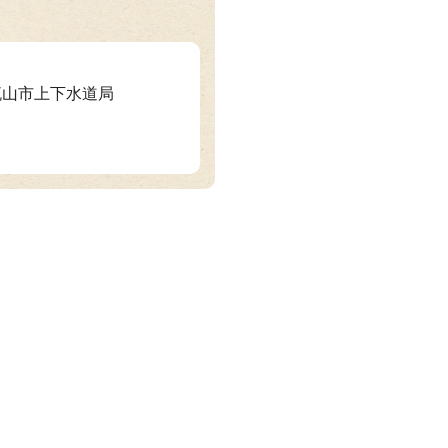
 流山市上下水道局