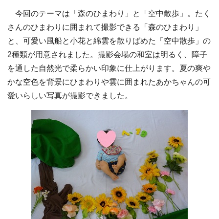
今回のテーマは「森のひまわり」と「空中散歩」。たく
さんのひまわりに囲まれて撮影できる「森のひまわり」
と、可愛い風船と小花と綿雲を散りばめた「空中散歩」の
2種類が用意されました。撮影会場の和室は明るく、障子
を通した自然光で柔らかい印象に仕上がります。夏の爽や
かな空色を背景にひまわりや雲に囲まれたあかちゃんの可
愛いらしい写真が撮影できました。