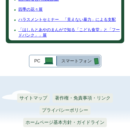
四季の花々展
ハラスメントセミナー 「見えない暴力」による支配
「はしもとあやのまんがで知る「こども食堂」と「フー
ドバンク」」展
PC
スマートフォン
サイトマップ
著作権・免責事項・リンク
プライバシーポリシー
ホームページ基本方針・ガイドライン