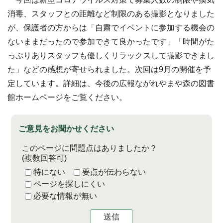
消毒、スタッフとの距離など制限のある撮影となりました
が、保護者の方からは「自粛でイベントに参加する機会の
ないままだったので参加できて良かったです」「時間がた
っぷりありスタッフも優しくリラックスして撮影できまし
た」などの感想が寄せられました。次回は9月の開催を予
定しています。詳細は、今後の広報ながれやまや森の図書
館ホームページをご覧ください。
ご意見をお聞かせください
このページに問題点はありましたか？
(複数回答可)
特にない
要点が伝わらない
ページを探しにくい
必要な情報が無い
送信