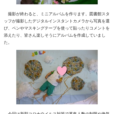
撮影が終わると、ミニアルバムを作ります。図書館スタ
ッフが撮影したデジタルインスタントカメラから写真を選
び、ペンやマスキングテープを使って貼ったりコメントを
添えたり、皆さん楽しそうにアルバムを作成していまし
た。
今回は新型コロナウイルス対策で募集人数の制限や換気