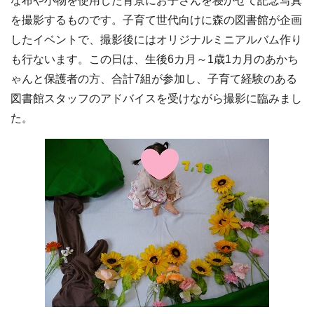
な布や小物を使用した背景にお子さんを寝かせて記念写真
を撮影するものです。子育て世代向けに森の図書館が企画
したイベントで、撮影後にはオリジナルミニアルバム作り
も行ないます。この日は、生後6カ月～1歳1カ月のあかち
ゃんと保護者の方、合計7組が参加し、子育て経験のある
図書館スタッフのアドバイスを受けながら撮影に臨みまし
た。