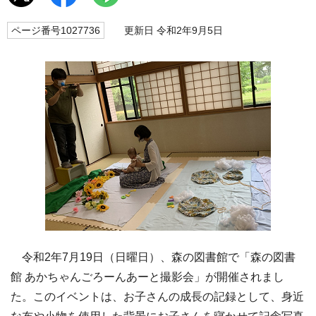
ページ番号1027736
更新日 令和2年9月5日
令和2年7月19日（日曜日）、森の図書館で「森の図書
館 あかちゃんごろーんあーと撮影会」が開催されまし
た。このイベントは、お子さんの成長の記録として、身近