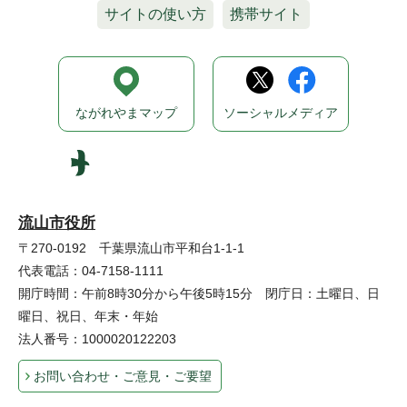
サイトの使い方
携帯サイト
ながれやまマップ
ソーシャルメディア
流山市役所
〒270-0192 千葉県流山市平和台1-1-1
代表電話：04-7158-1111
開庁時間：午前8時30分から午後5時15分 閉庁日：土曜日、日
曜日、祝日、年末・年始
法人番号：1000020122203
お問い合わせ・ご意見・ご要望