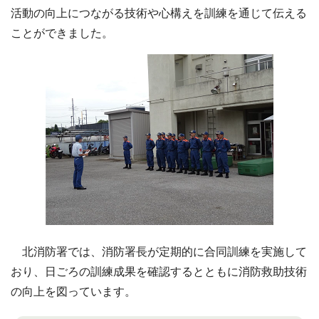
活動の向上につながる技術や心構えを訓練を通じて伝える
ことができました。
北消防署では、消防署長が定期的に合同訓練を実施して
おり、日ごろの訓練成果を確認するとともに消防救助技術
の向上を図っています。