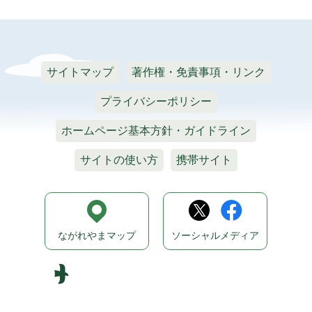
サイトマップ
著作権・免責事項・リンク
プライバシーポリシー
ホームページ基本方針・ガイドライン
サイトの使い方
携帯サイト
ながれやまマップ
ソーシャルメディア