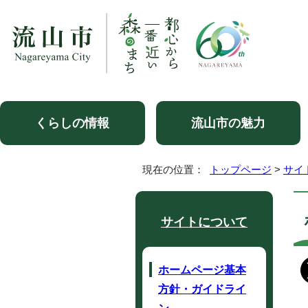
くらしの情報
流山市の魅力
現在の位置：
トップページ
>
サイ
サイトについて
ホームページ基本
方針・ガイドライ