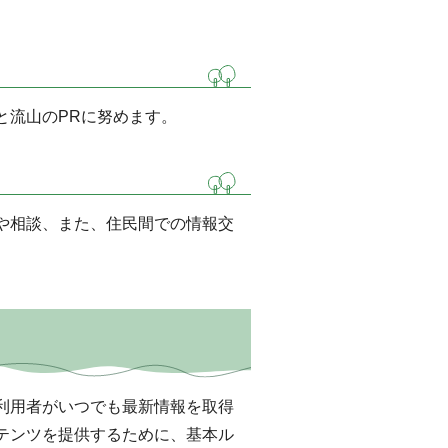
と流山のPRに努めます。
や相談、また、住民間での情報交
利用者がいつでも最新情報を取得
テンツを提供するために、基本ル