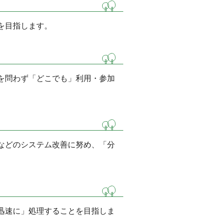
を目指します。
を問わず「どこでも」利用・参加
などのシステム改善に努め、「分
迅速に」処理することを目指しま