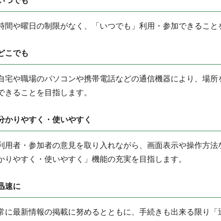
いつでも
時間や曜日の制限がなく、「いつでも」利用・参加できること
どこでも
自宅や職場のパソコンや携帯電話などの通信機器により、場所
できることを目指します。
分かりやすく・使いやすく
利用者・参加者の意見を取り入れながら、画面表示や操作方法
かりやすく・使いやすく」機能の充実を目指します。
迅速に
常に最新情報の掲載に努めるとともに、手続きも出来る限り「