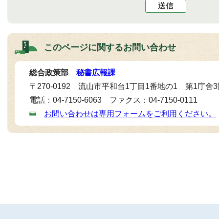
送信
このページに関する
お問い合わせ
総合政策部
秘書広報課
〒270-0192 流山市平和台1丁目1番地の1 第1庁舎
電話：04-7150-6063 ファクス：04-7150-0111
お問い合わせは専用フォームをご利用ください。