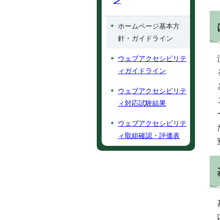
ン
ホームページ基本方
針・ガイドライン
ウェブアクセシビリテ
ィガイドライン
ウェブアクセシビリテ
ィ対応試験結果
ウェブアクセシビリテ
ィ取組確認・評価表