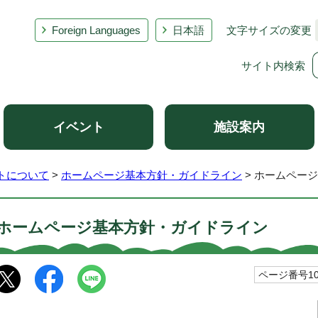
Foreign Languages
日本語
文字サイズの変更
サイト内検索
イベント
施設案内
トについて
>
ホームページ基本方針・ガイドライン
> ホームペー
ホームページ基本方針・ガイドライン
ページ番号101