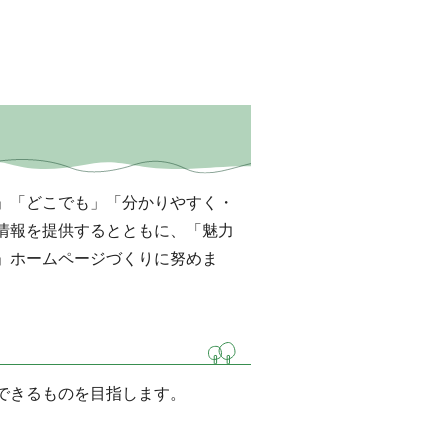
」「どこでも」「分かりやすく・
情報を提供するとともに、「魅力
」ホームページづくりに努めま
できるものを目指します。