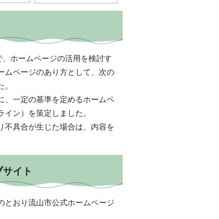
中で、ホームページの活用を検討す
ームページのあり方として、次の
た。
に、一定の基準を定めるホームペ
ライン）を策定しました。
り不具合が生じた場合は、内容を
ブサイト
のとおり流山市公式ホームページ