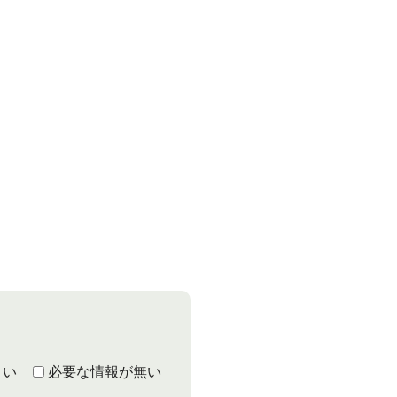
くい
必要な情報が無い