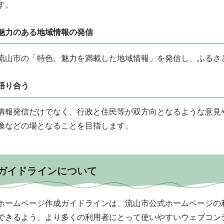
す。
魅力のある地域情報の発信
流山市の「特色、魅力を満載した地域情報」を発信し、ふるさ
語り合う
情報発信だけでなく、行政と住民等が双方向となるような意見
換などの場となることを目指します。
ガイドラインについて
ホームページ作成ガイドラインは、流山市公式ホームページの
できるよう、より多くの利用者にとって使いやすいウェブコン