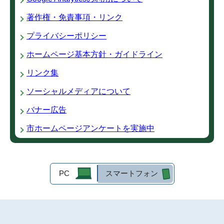
著作権・免責事項・リンク
プライバシーポリシー
ホームページ基本方針・ガイドライン
リンク集
ソーシャルメディアについて
バナー広告
市ホームページアンケートを実施中
PC
スマートフォン