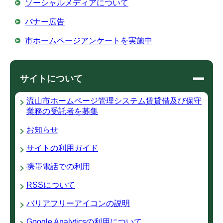
ソーシャルメディアについて
バナー広告
市ホームページアンケートを実施中
サイトについて
流山市ホームページ管理システム賃貸借及び保守
業務の受託者を募集
お知らせ
サイトの利用ガイド
携帯電話での利用
RSSについて
バリアフリーアイコンの説明
Google Analyticsの利用について