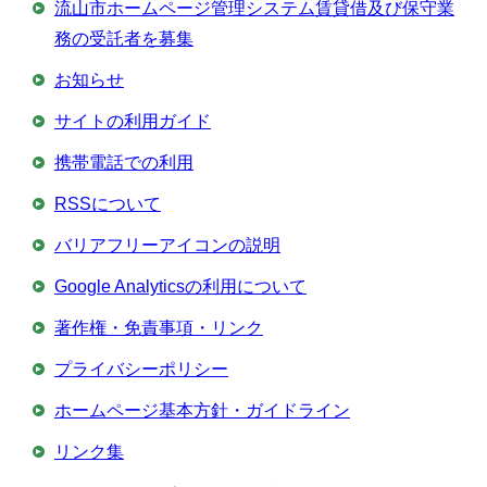
流山市ホームページ管理システム賃貸借及び保守業
務の受託者を募集
お知らせ
サイトの利用ガイド
携帯電話での利用
RSSについて
バリアフリーアイコンの説明
Google Analyticsの利用について
著作権・免責事項・リンク
プライバシーポリシー
ホームページ基本方針・ガイドライン
リンク集