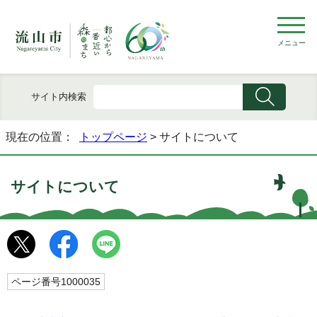
メニュー
サイト内検索
現在の位置：
トップページ
> サイトについて
サイトについて
ページ番号1000035