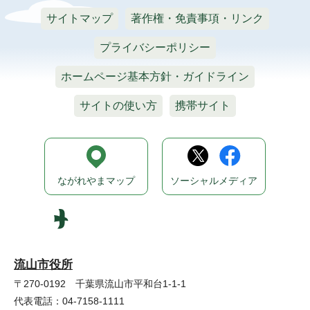
サイトマップ
著作権・免責事項・リンク
プライバシーポリシー
ホームページ基本方針・ガイドライン
サイトの使い方
携帯サイト
ながれやまマップ
ソーシャルメディア
流山市役所
〒270-0192 千葉県流山市平和台1-1-1
代表電話：04-7158-1111