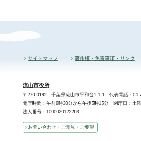
サイトマップ
著作権・免責事項・リンク
流山市役所
〒270-0192 千葉県流山市平和台1-1-1
代表電話：04-71
開庁時間：午前8時30分から午後5時15分 閉庁日：
法人番号：1000020122203
お問い合わせ・ご意見・ご要望