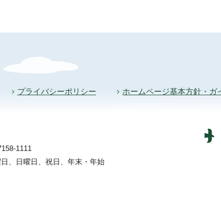
プライバシーポリシー
ホームページ基本方針・ガ
58-1111
土曜日、日曜日、祝日、年末・年始