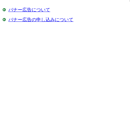
バナー広告について
バナー広告の申し込みについて