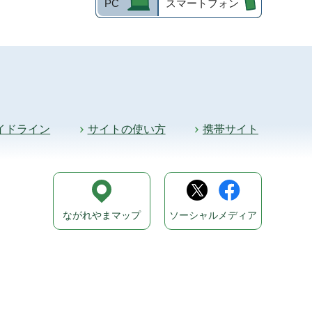
PC
スマートフォン
イドライン
サイトの使い方
携帯サイト
ながれやまマップ
ソーシャルメディア