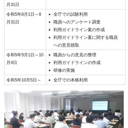
月31日
令和5年8月1日～8
全庁での試験利用
月31日
職員へのアンケート調査
利用ガイドライン案の作成
利用ガイドライン案に関する職員
への意見聴取
令和5年9月1日～10
職員からの意見の整理
月4日
利用ガイドラインの作成
研修の実施
令和5年10月5日～
全庁での本格利用