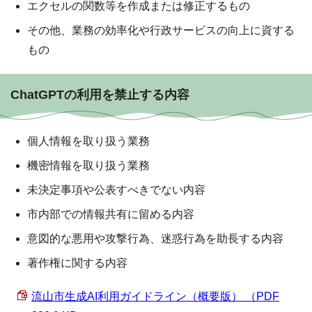
エクセルの関数等を作成または修正するもの
その他、業務の効率化や行政サービスの向上に資する
もの
ChatGPTの利用を禁止する内容
個人情報を取り扱う業務
機密情報を取り扱う業務
未決定事項や公表すべきでない内容
市内部での情報共有に留める内容
意図的な悪用や攻撃行為、迷惑行為を助長する内容
著作権に関する内容
流山市生成AI利用ガイドライン（概要版） （PDF