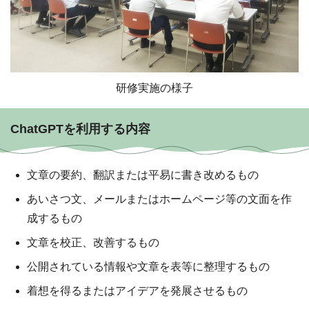
研修実施の様子
ChatGPTを利用する内容
文章の要約、翻訳または平易に書き改めるもの
あいさつ文、メールまたはホームページ等の文面を作
成するもの
文章を校正、改善するもの
公開されている情報や文章を表等に整理するもの
着想を得るまたはアイデアを発展させるもの