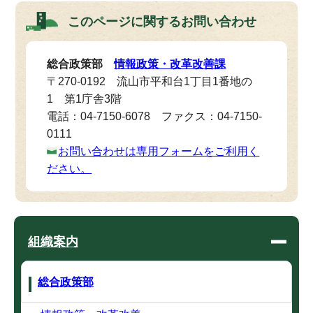
このページに関する
お問い合わせ
総合政策部
情報政策・改革改善課
〒270-0192 流山市平和台1丁目1番地の
1 第1庁舎3階
電話：04-7150-6078 ファクス：04-7150-
0111
お問い合わせは専用フォームをご利用く
ださい。
組織案内
総合政策部