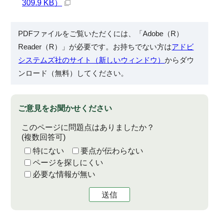
309.9 KB）
PDFファイルをご覧いただくには、「Adobe（R）
Reader（R）」が必要です。お持ちでない方は
アドビ
システムズ社のサイト（新しいウィンドウ）
からダウ
ンロード（無料）してください。
ご意見をお聞かせください
このページに問題点はありましたか？
(複数回答可)
特にない
要点が伝わらない
ページを探しにくい
必要な情報が無い
送信