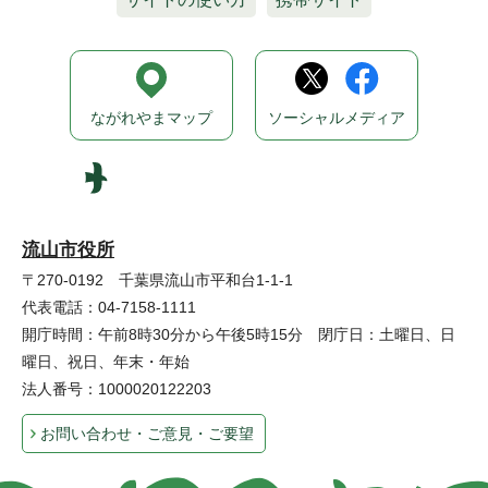
ながれやまマップ
ソーシャルメディア
流山市役所
〒270-0192 千葉県流山市平和台1-1-1
代表電話：04-7158-1111
開庁時間：午前8時30分から午後5時15分 閉庁日：土曜日、日
曜日、祝日、年末・年始
法人番号：1000020122203
お問い合わせ・ご意見・ご要望