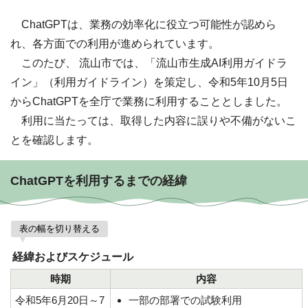
ChatGPTは、業務の効率化に役立つ可能性が認めら
れ、各方面での利用が進められています。
このたび、 流山市では、「流山市生成AI利用ガイドラ
イン」（利用ガイドライン）を策定し、令和5年10月5日
からChatGPTを全庁で業務に利用することとしました。
利用に当たっては、取得した内容に誤りや不備がないこ
とを確認します。
ChatGPTを利用するまでの経緯
表の幅を切り替える
経緯およびスケジュール
時期
内容
令和5年6月20日～7
一部の部署での試験利用