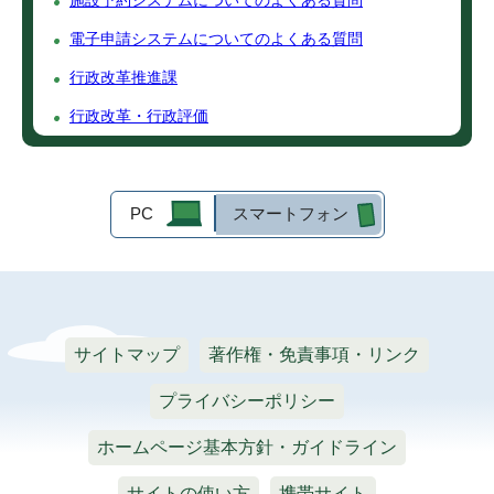
電子申請システムについてのよくある質問
行政改革推進課
行政改革・行政評価
PC
スマートフォン
サイトマップ
著作権・免責事項・リンク
プライバシーポリシー
ホームページ基本方針・ガイドライン
サイトの使い方
携帯サイト