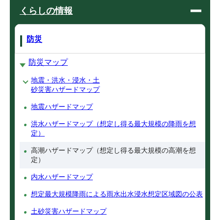
くらしの情報
防災
防災マップ
地震・洪水・浸水・土
砂災害ハザードマップ
地震ハザードマップ
洪水ハザードマップ（想定し得る最大規模の降雨を想
定）
高潮ハザードマップ（想定し得る最大規模の高潮を想
定）
内水ハザードマップ
想定最大規模降雨による雨水出水浸水想定区域図の公表
土砂災害ハザードマップ