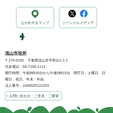
ながれやまマップ
ソーシャルメディア
流山市役所
〒270-0192 千葉県流山市平和台1-1-1
代表電話：04-7158-1111
開庁時間：午前8時30分から午後5時15分 閉庁日：土曜日、日
曜日、祝日、年末・年始
法人番号：1000020122203
お問い合わせ・ご意見・ご要望