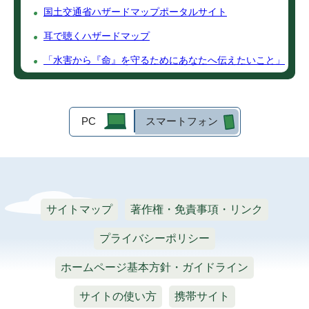
国土交通省ハザードマップポータルサイト
耳で聴くハザードマップ
「水害から『命』を守るためにあなたへ伝えたいこと」
PC
スマートフォン
サイトマップ
著作権・免責事項・リンク
プライバシーポリシー
ホームページ基本方針・ガイドライン
サイトの使い方
携帯サイト