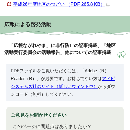
平成26年度地区のつどい （PDF 265.8 KB）
広報による啓発活動
「広報ながれやま」に非行防止の記事掲載、「地区
活動実行委員会の活動報告」他についての記事掲載
PDFファイルをご覧いただくには、「Adobe（R）
Reader（R）」が必要です。お持ちでない方は
アドビ
システムズ社のサイト（新しいウィンドウ）
からダウ
ンロード（無料）してください。
ご意見をお聞かせください
このページに問題点はありましたか？