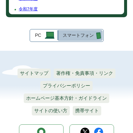
令和7年度
PC
スマートフォン
サイトマップ
著作権・免責事項・リンク
プライバシーポリシー
ホームページ基本方針・ガイドライン
サイトの使い方
携帯サイト