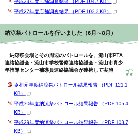
平成28年度店舗調査結果 （PDF 104.7 KB）
平成27年度店舗調査結果 （PDF 103.3 KB）
納涼祭パトロールを行いました（6月～8月）
納涼祭会場とその周辺のパトロールを、流山市PTA
連絡協議会・流山市学校警察連絡協議会・流山市青少
年指導センター補導員連絡協議会が連携して実施
令和元年度納涼祭パトロール結果報告 （PDF 121.1
KB）
平成30年度納涼祭パトロール結果報告 （PDF 105.4
KB）
平成29年度納涼祭パトロール結果報告 （PDF 108.7
KB）