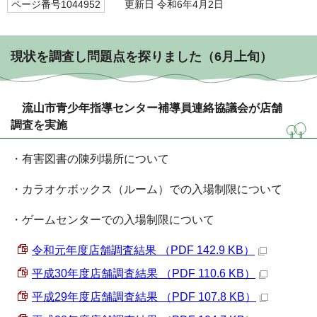
ページ番号1044952
更新日 令和6年4月2日
現状を調査し問題点を探りました（6月上旬）
流山市青少年指導センター補導員連絡協議会が店舗
調査を実施
・有害図書の陳列場所について
・カラオケボックス（ルーム）での入場制限について
・ゲームセンターでの入場制限について
令和元年度店舗調査結果 （PDF 142.9 KB）
平成30年度店舗調査結果 （PDF 110.6 KB）
平成29年度店舗調査結果 （PDF 107.8 KB）