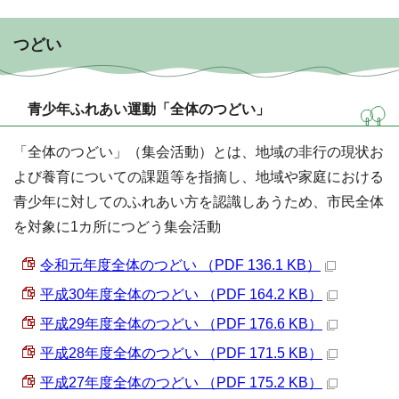
つどい
青少年ふれあい運動「全体のつどい」
「全体のつどい」（集会活動）とは、地域の非行の現状お
よび養育についての課題等を指摘し、地域や家庭における
青少年に対してのふれあい方を認識しあうため、市民全体
を対象に1カ所につどう集会活動
令和元年度全体のつどい （PDF 136.1 KB）
平成30年度全体のつどい （PDF 164.2 KB）
平成29年度全体のつどい （PDF 176.6 KB）
平成28年度全体のつどい （PDF 171.5 KB）
平成27年度全体のつどい （PDF 175.2 KB）