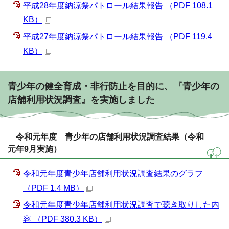
平成28年度納涼祭パトロール結果報告 （PDF 108.1
KB）
平成27年度納涼祭パトロール結果報告 （PDF 119.4
KB）
青少年の健全育成・非行防止を目的に、『青少年の
店舗利用状況調査』を実施しました
令和元年度 青少年の店舗利用状況調査結果（令和
元年9月実施）
令和元年度青少年店舗利用状況調査結果のグラフ
（PDF 1.4 MB）
令和元年度青少年店舗利用状況調査で聴き取りした内
容 （PDF 380.3 KB）