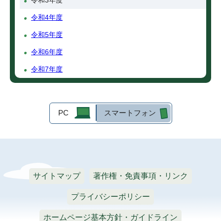
令和3年度
令和4年度
令和5年度
令和6年度
令和7年度
PC
スマートフォン
サイトマップ
著作権・免責事項・リンク
プライバシーポリシー
ホームページ基本方針・ガイドライン