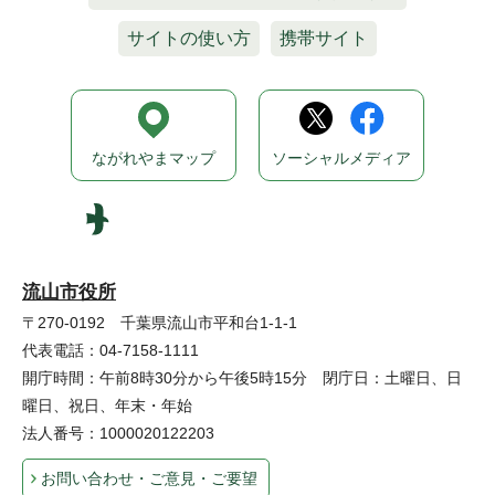
サイトの使い方
携帯サイト
ながれやまマップ
ソーシャルメディア
流山市役所
〒270-0192 千葉県流山市平和台1-1-1
代表電話：04-7158-1111
開庁時間：午前8時30分から午後5時15分 閉庁日：土曜日、日
曜日、祝日、年末・年始
法人番号：1000020122203
お問い合わせ・ご意見・ご要望