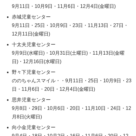
9月11日・10月9日・11月6日・12月4日(金曜日)
赤城児童センター
9月11日・25日・10月9日・23日・11月13日・27日・
12月11日(金曜日)
十太夫児童センター
9月9日(水曜日)・10月31日(土曜日)・11月13日(金曜
日)・12月16日(水曜日)
野々下児童センター
ののちゃんスマイル・・9月11日・25日・10月9日・23
日・11月6日・20日・12月4日(金曜日)
思井児童センター
9月8日・29日・10月6日・20日・11月10日・24日・12
月8日(火曜日)
向小金児童センター
9月4日・18日・10月2日・16日・11月6日・20日・12