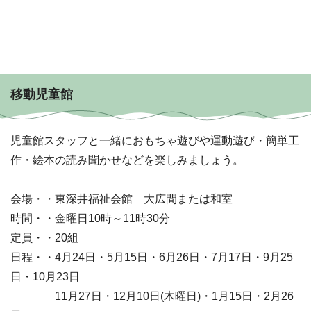
移動児童館
児童館スタッフと一緒におもちゃ遊びや運動遊び・簡単工
作・絵本の読み聞かせなどを楽しみましょう。
会場・・東深井福祉会館 大広間または和室
時間・・金曜日10時～11時30分
定員・・20組
日程・・4月24日・5月15日・6月26日・7月17日・9月25
日・10月23日
11月27日・12月10日(木曜日)・1月15日・2月26