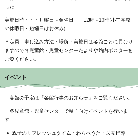
した。
実施日時・・・月曜日～金曜日 12時～13時(小中学校
の休暇日・短縮日はお休み)
＊定員・申し込み方法・場所・実施日は各館ごとに異なり
ますので各児童館・児童センターだよりや館内ポスターを
ご覧ください。
イベント
各館の予定は『各館行事のお知らせ』をご覧ください。
各児童館・児童センターで親子向けイベントを行いま
す。
親子のリフレッシュタイム・わらべうた・栄養指導・