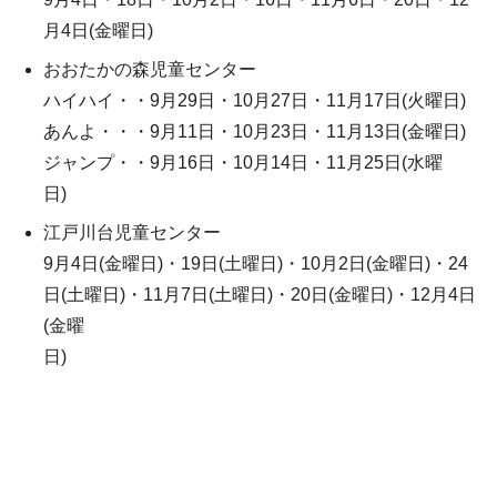
月4日(金曜日)
おおたかの森児童センター
ハイハイ・・9月29日・10月27日・11月17日(火曜日)
あんよ・・・9月11日・10月23日・11月13日(金曜日)
ジャンプ・・9月16日・10月14日・11月25日(水曜
日)
江戸川台児童センター
9月4日(金曜日)・19日(土曜日)・10月2日(金曜日)・24
日(土曜日)・11月7日(土曜日)・20日(金曜日)・12月4日
(金曜
日)