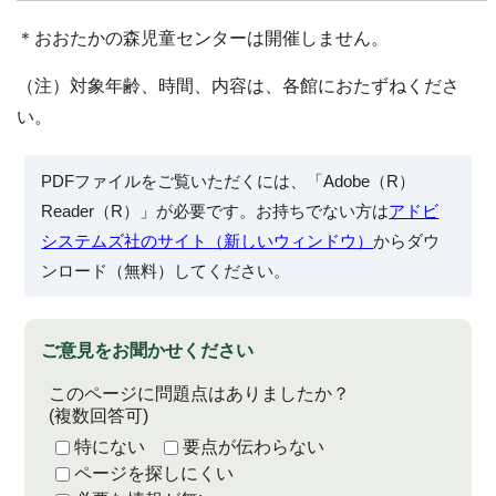
＊おおたかの森児童センターは開催しません。
（注）対象年齢、時間、内容は、各館におたずねくださ
い。
PDFファイルをご覧いただくには、「Adobe（R）
Reader（R）」が必要です。お持ちでない方は
アドビ
システムズ社のサイト（新しいウィンドウ）
からダウ
ンロード（無料）してください。
ご意見をお聞かせください
このページに問題点はありましたか？
(複数回答可)
特にない
要点が伝わらない
ページを探しにくい