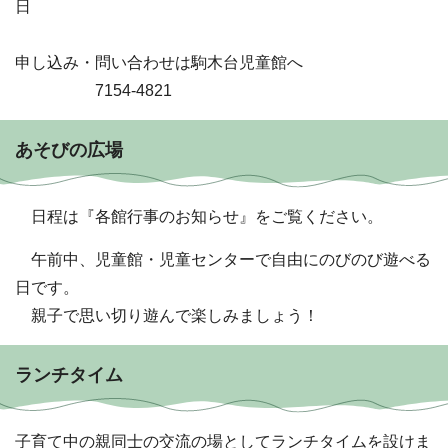
日
申し込み・問い合わせは駒木台児童館へ
7154-4821
あそびの広場
日程は『各館行事のお知らせ』をご覧ください。
午前中、児童館・児童センターで自由にのびのび遊べる
日です。
親子で思い切り遊んで楽しみましょう！
ランチタイム
子育て中の親同士の交流の場としてランチタイムを設けま