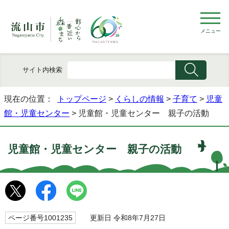
メニュー
サイト内検索
現在の位置：
トップページ
>
くらしの情報
>
子育て
>
児童
館・児童センター
> 児童館・児童センター 親子の活動
児童館・児童センター 親子の活動
ページ番号1001235
更新日 令和8年7月27日