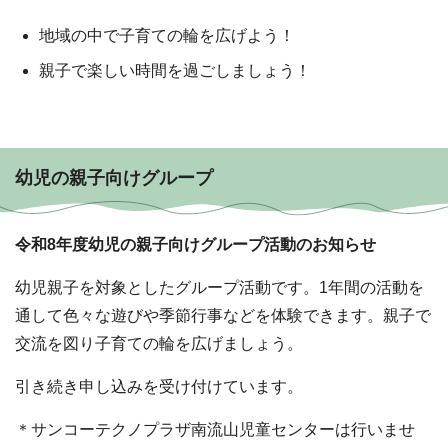
地域の中で子育ての輪を広げよう！
親子で楽しい時間を過ごしましょう！
幼児の親子向けグループ
令和8年度幼児の親子向けグループ活動のお知らせ
幼児親子を対象としたグループ活動です。1年間の活動を
通して色々な遊びや季節行事などを体験できます。親子で
交流を図り子育ての輪を広げましょう。
引き続き申し込みを受け付けています。
＊サンコーテクノプラザ南流山児童センターは行いませ