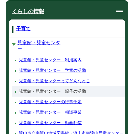
くらしの情報
子育て
児童館・児童センタ
ー
児童館・児童センター 利用案内
児童館・児童センター 学童の活動
児童館・児童センターってどんなとこ
児童館・児童センター 親子の活動
児童館・児童センターの行事予定
児童館・児童センター 相談事業
児童館・児童センター 動画配信
流山市立南流山地域図書館・流山市南流山児童センター