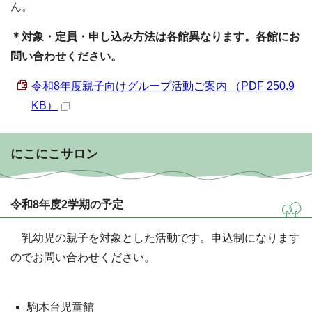
ん。
＊対象・定員・申し込み方法は各館異なります。各館にお
問い合わせください。
令和8年度親子向けグループ活動ご案内 （PDF 250.9
KB）
にこにこサロン
令和8年度2学期の予定
乳幼児の親子を対象とした活動です。申込制になります
のでお問い合わせください。
駒木台児童館