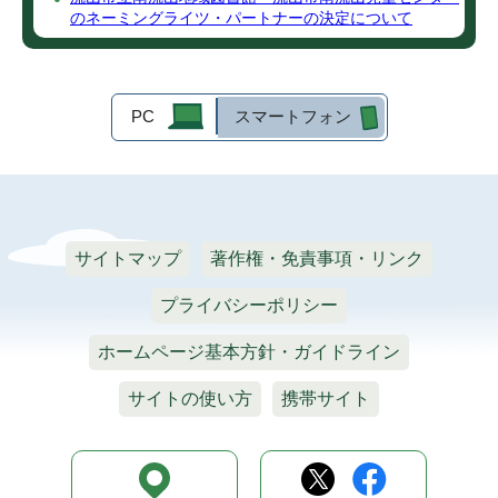
のネーミングライツ・パートナーの決定について
PC
スマートフォン
サイトマップ
著作権・免責事項・リンク
プライバシーポリシー
ホームページ基本方針・ガイドライン
サイトの使い方
携帯サイト