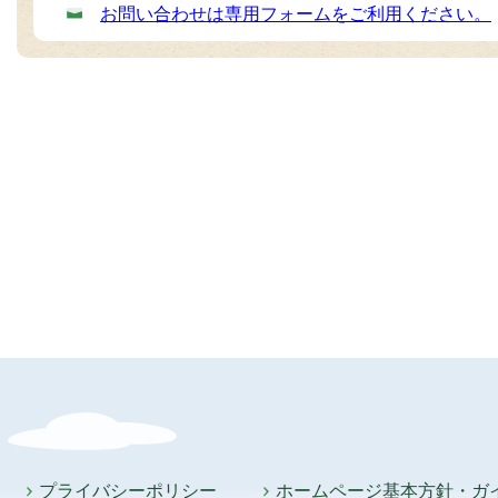
お問い合わせは専用フォームをご利用ください。
プライバシーポリシー
ホームページ基本方針・ガ