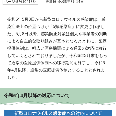
ページ番号1041884
更新日 令和6年8月14日
令和5年5月8日から新型コロナウイルス感染症は、感
染症法上の位置づけが「5類感染症」に変更されまし
た。5月8日以降、感染防止対策は個人や事業者の判断
による自主的な取り組みが基本となるとともに、医療
提供体制は、幅広い医療機関による通常の対応に移行
していくとされておりましたが、令和6年3月末をもっ
て通常の医療提供体制への移行期間を終了し、令和6
年4月以降、通常の医療提供体制とすることとされま
した。
令和6年4月以降の対応について