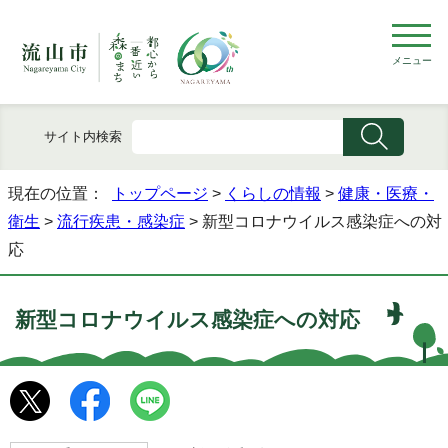
メニュー
サイト内検索
現在の位置：
トップページ
>
くらしの情報
>
健康・医療・
衛生
>
流行疾患・感染症
> 新型コロナウイルス感染症への対
応
新型コロナウイルス感染症への対応