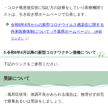
・コロナ罹患後症状に悩む方の診療をしていり医療機関リ
ストは、引き続き県ホームページで公表します。
令和6年4月からの新型コロナウイルス感染症に関する
外来医療体制について（千葉県ホームページ）
（外部
リンク）
5.令和6年4月以降の新型コロナワクチン接種について
下記のリンクをご参照ください。
受診について
・風邪症状等、体調不良がみられる場合は、無理せず自宅
で療養あるいは受診をしましょう。