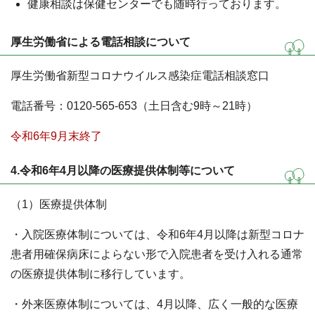
健康相談は保健センターでも随時行っております。
厚生労働省による電話相談について
厚生労働省新型コロナウイルス感染症電話相談窓口
電話番号：0120-565-653（土日含む9時～21時）
令和6年9月末終了
4.令和6年4月以降の医療提供体制等について
（1）医療提供体制
・入院医療体制については、令和6年4月以降は新型コロナ
患者用確保病床によらない形で入院患者を受け入れる通常
の医療提供体制に移行しています。
・外来医療体制については、4月以降、広く一般的な医療