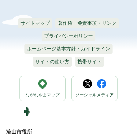
サイトマップ
著作権・免責事項・リンク
プライバシーポリシー
ホームページ基本方針・ガイドライン
サイトの使い方
携帯サイト
ながれやまマップ
ソーシャルメディア
流山市役所