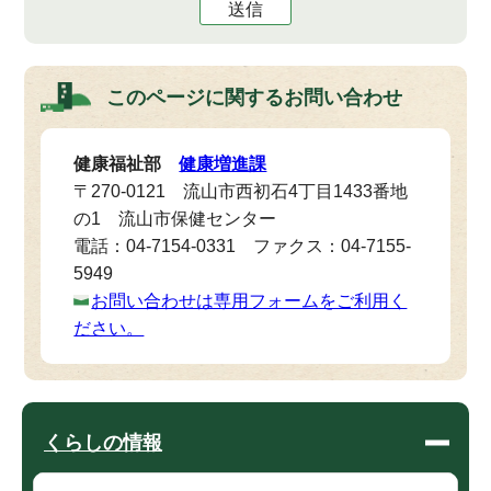
送信
このページに関する
お問い合わせ
健康福祉部
健康増進課
〒270-0121 流山市西初石4丁目1433番地
の1 流山市保健センター
電話：04-7154-0331 ファクス：04-7155-
5949
お問い合わせは専用フォームをご利用く
ださい。
くらしの情報