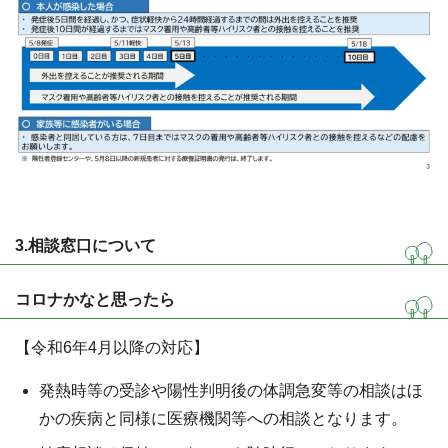
3.相談窓口について
コロナかなと思ったら
【令和6年4月以降の対応】
発熱時等の受診や陽性判明後の体調急変等の相談はほ
かの疾病と同様に医療機関等への相談となります。