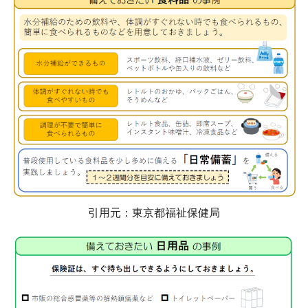
引用元：東京都福祉保健局