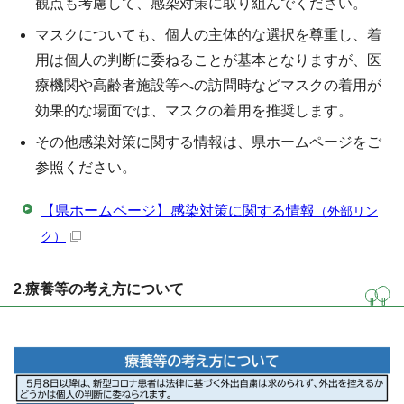
観点も考慮して、感染対策に取り組んでください。
マスクについても、個人の主体的な選択を尊重し、着
用は個人の判断に委ねることが基本となりますが、医
療機関や高齢者施設等への訪問時などマスクの着用が
効果的な場面では、マスクの着用を推奨します。
その他感染対策に関する情報は、県ホームページをご
参照ください。
【県ホームページ】感染対策に関する情報
（外部リン
ク）
2.療養等の考え方について