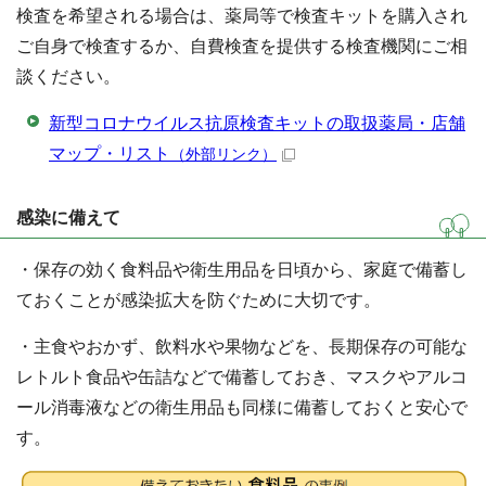
検査を希望される場合は、薬局等で検査キットを購入され
ご自身で検査するか、自費検査を提供する検査機関にご相
談ください。
新型コロナウイルス抗原検査キットの取扱薬局・店舗
マップ・リスト
（外部リンク）
感染に備えて
・保存の効く食料品や衛生用品を日頃から、家庭で備蓄し
ておくことが感染拡大を防ぐために大切です。
・主食やおかず、飲料水や果物などを、長期保存の可能な
レトルト食品や缶詰などで備蓄しておき、マスクやアルコ
ール消毒液などの衛生用品も同様に備蓄しておくと安心で
す。