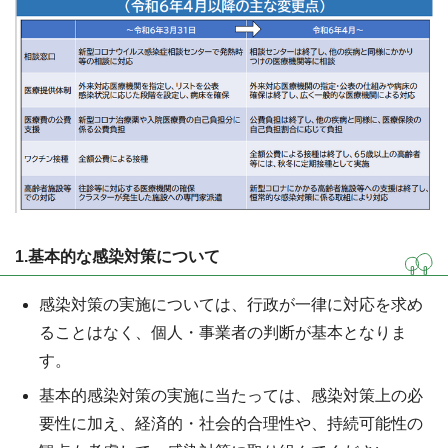
1.基本的な感染対策について
感染対策の実施については、行政が一律に対応を求め
ることはなく、個人・事業者の判断が基本となりま
す。
基本的感染対策の実施に当たっては、感染対策上の必
要性に加え、経済的・社会的合理性や、持続可能性の