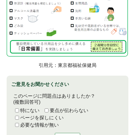
引用元：東京都福祉保健局
ご意見をお聞かせください
このページに問題点はありましたか？
(複数回答可)
特にない
要点が伝わらない
ページを探しにくい
必要な情報が無い