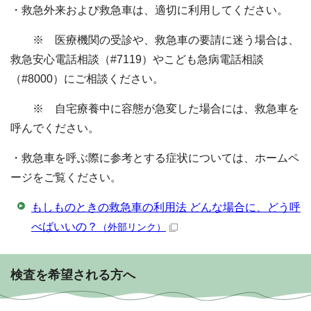
・救急外来および救急車は、適切に利用してください。
※ 医療機関の受診や、救急車の要請に迷う場合は、
救急安心電話相談（#7119）やこども急病電話相談
（#8000）にご相談ください。
※ 自宅療養中に容態が急変した場合には、救急車を
呼んでください。
・救急車を呼ぶ際に参考とする症状については、ホームペ
ージをご覧ください。
もしものときの救急車の利用法 どんな場合に、どう呼
べばいいの？
（外部リンク）
検査を希望される方へ