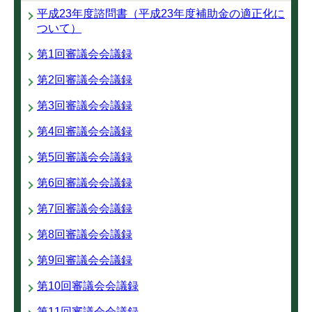
平成23年度諮問書（平成23年度補助金の適正化に
ついて）
第1回審議会会議録
第2回審議会会議録
第3回審議会会議録
第4回審議会会議録
第5回審議会会議録
第6回審議会会議録
第7回審議会会議録
第8回審議会会議録
第9回審議会会議録
第10回審議会会議録
第11回審議会会議録