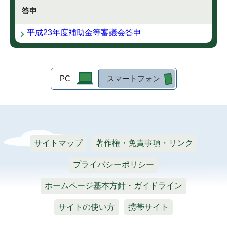
答申
平成23年度補助金等審議会答申
PC
スマートフォン
サイトマップ
著作権・免責事項・リンク
プライバシーポリシー
ホームページ基本方針・ガイドライン
サイトの使い方
携帯サイト