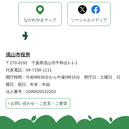
ながれやまマップ
ソーシャルメディア
流山市役所
〒270-0192 千葉県流山市平和台1-1-1
代表電話：04-7158-1111
開庁時間：午前8時30分から午後5時15分 閉庁日：土曜日、日
曜日、祝日、年末・年始
法人番号：1000020122203
お問い合わせ・ご意見・ご要望