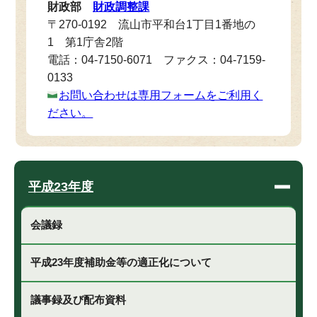
財政部
財政調整課
〒270-0192 流山市平和台1丁目1番地の
1 第1庁舎2階
電話：04-7150-6071 ファクス：04-7159-
0133
お問い合わせは専用フォームをご利用く
ださい。
平成23年度
会議録
平成23年度補助金等の適正化について
議事録及び配布資料