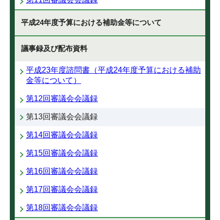
平成24年度予算における補助金等について
議事録及び配布資料
平成23年度諮問書（平成24年度予算における補助
金等について）
第12回審議会会議録
第13回審議会会議録
第14回審議会会議録
第15回審議会会議録
第16回審議会会議録
第17回審議会会議録
第18回審議会会議録