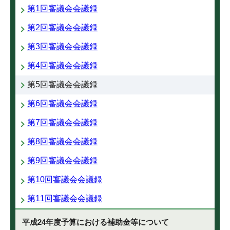
第1回審議会会議録
第2回審議会会議録
第3回審議会会議録
第4回審議会会議録
第5回審議会会議録
第6回審議会会議録
第7回審議会会議録
第8回審議会会議録
第9回審議会会議録
第10回審議会会議録
第11回審議会会議録
平成24年度予算における補助金等について