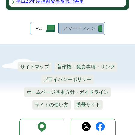
平成23年度補助金等審議会答申
PC
スマートフォン
サイトマップ
著作権・免責事項・リンク
プライバシーポリシー
ホームページ基本方針・ガイドライン
サイトの使い方
携帯サイト