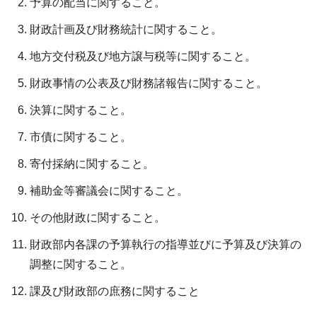
予算の配当に関すること。
財政計画及び財務統計に関すること。
地方交付税及び地方譲与税等に関すること。
財政事情の公表及び財務諸報告に関すること。
決算に関すること。
市債に関すること。
寄付採納に関すること。
補助金等審議会に関すること。
その他財政に関すること。
財政部内各課の予算執行の指導並びに予算及び決算の
調整に関すること。
課及び財政部の庶務に関すること