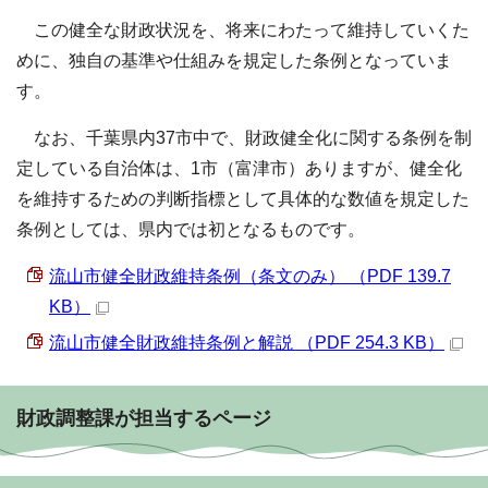
この健全な財政状況を、将来にわたって維持していくた
めに、独自の基準や仕組みを規定した条例となっていま
す。
なお、千葉県内37市中で、財政健全化に関する条例を制
定している自治体は、1市（富津市）ありますが、健全化
を維持するための判断指標として具体的な数値を規定した
条例としては、県内では初となるものです。
流山市健全財政維持条例（条文のみ） （PDF 139.7
KB）
流山市健全財政維持条例と解説 （PDF 254.3 KB）
財政調整課が担当するページ