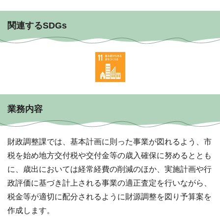
関連するSDGs
業務内容
財政調整課では、基本計画に則った事業が図れるよう、市
税を始め地方交付税や交付金等の歳入確保に努めるととも
に、歳出においては経常経費の削減のほか、実施計画や行
政評価に基づき計上される事業の適正査定を行いながら、
税金等が適切に配分されるように財源調整を図り予算案を
作成します。