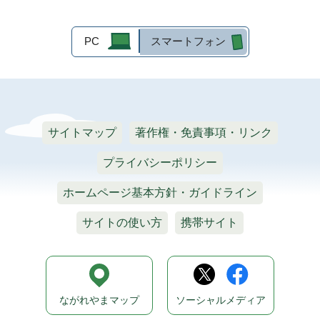
PC
スマートフォン
サイトマップ
著作権・免責事項・リンク
プライバシーポリシー
ホームページ基本方針・ガイドライン
サイトの使い方
携帯サイト
ながれやまマップ
ソーシャルメディア