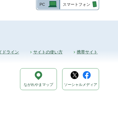
PC
スマートフォン
イドライン
サイトの使い方
携帯サイト
ながれやまマップ
ソーシャルメディア