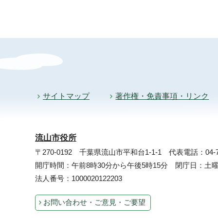
サイトマップ
著作権・免責事項・リンク
流山市役所
〒270-0192 千葉県流山市平和台1-1-1
代表電話：04-71
開庁時間：午前8時30分から午後5時15分 閉庁日：
法人番号：1000020122203
お問い合わせ・ご意見・ご要望