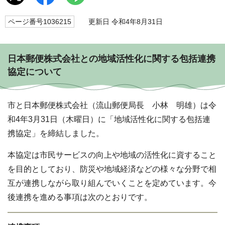
ページ番号1036215
更新日 令和4年8月31日
日本郵便株式会社との地域活性化に関する包括連携
協定について
市と日本郵便株式会社（流山郵便局長 小林 明雄）は令
和4年3月31日（木曜日）に「地域活性化に関する包括連
携協定」を締結しました。
本協定は市民サービスの向上や地域の活性化に資すること
を目的としており、防災や地域経済などの様々な分野で相
互が連携しながら取り組んでいくことを定めています。今
後連携を進める事項は次のとおりです。