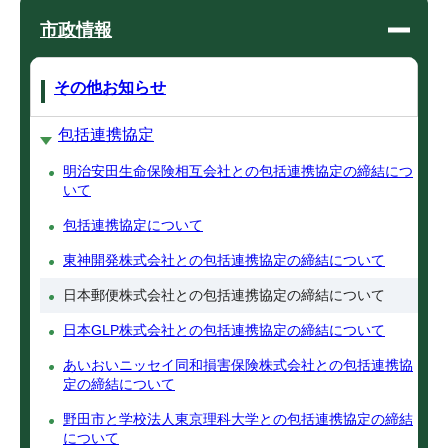
市政情報
その他お知らせ
包括連携協定
明治安田生命保険相互会社との包括連携協定の締結につ
いて
包括連携協定について
東神開発株式会社との包括連携協定の締結について
日本郵便株式会社との包括連携協定の締結について
日本GLP株式会社との包括連携協定の締結について
あいおいニッセイ同和損害保険株式会社との包括連携協
定の締結について
野田市と学校法人東京理科大学との包括連携協定の締結
について