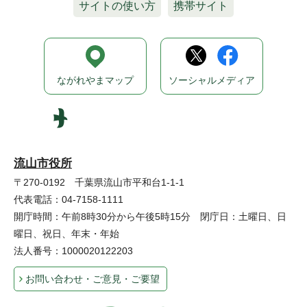
サイトの使い方
携帯サイト
ながれやまマップ
ソーシャルメディア
流山市役所
〒270-0192 千葉県流山市平和台1-1-1
代表電話：04-7158-1111
開庁時間：午前8時30分から午後5時15分 閉庁日：土曜日、日
曜日、祝日、年末・年始
法人番号：1000020122203
お問い合わせ・ご意見・ご要望