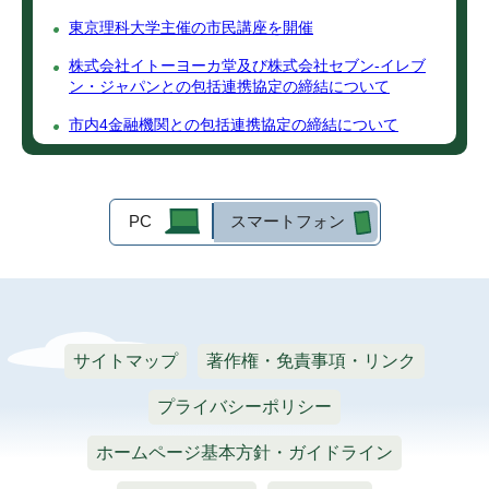
東京理科大学主催の市民講座を開催
株式会社イトーヨーカ堂及び株式会社セブン-イレブ
ン・ジャパンとの包括連携協定の締結について
市内4金融機関との包括連携協定の締結について
PC
スマートフォン
サイトマップ
著作権・免責事項・リンク
プライバシーポリシー
ホームページ基本方針・ガイドライン