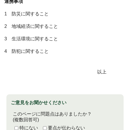
連携事項
1 防災に関すること
2 地域経済に関すること
3 生活環境に関すること
4 防犯に関すること
以上
ご意見をお聞かせください
このページに問題点はありましたか？
(複数回答可)
特にない
要点が伝わらない